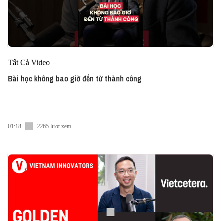
Tất Cả Video
Bài học không bao giờ đến từ thành công
01:18
2265 lượt xem