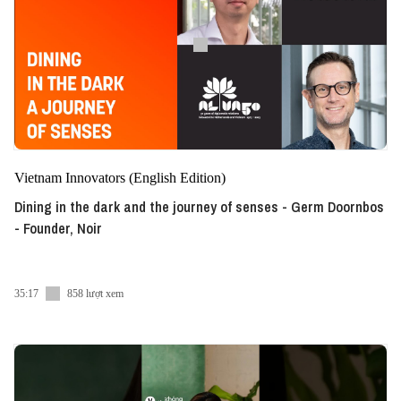
Vietnam Innovators (English Edition)
Dining in the dark and the journey of senses - Germ Doornbos
- Founder, Noir
35:17
858 lượt xem