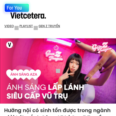
For You
VIDEO
PLAYLIST
GEN Z TRUYỀN
Hướng nội có sinh tồn được trong ngành