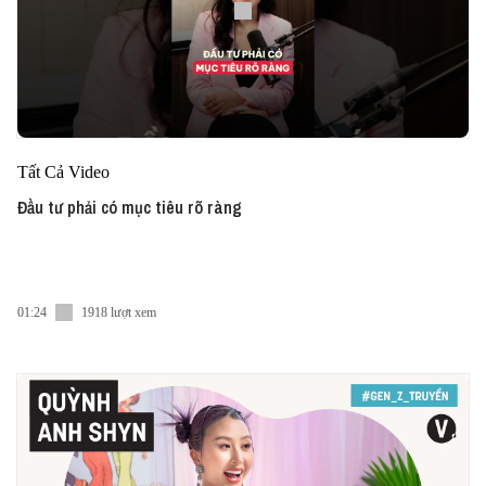
Tất Cả Video
Đầu tư phải có mục tiêu rõ ràng
01:24
1918 lượt xem