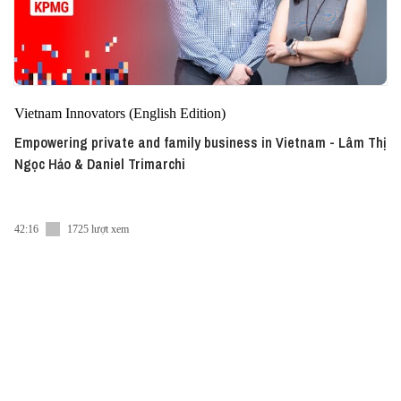
Vietnam Innovators (English Edition)
Empowering private and family business in Vietnam - Lâm Thị
Ngọc Hảo & Daniel Trimarchi
42:16
1725 lượt xem