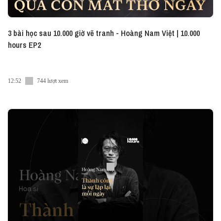
3 bài học sau 10.000 giờ vẽ tranh - Hoàng Nam Việt | 10.000
hours EP2
12:52
744 lượt xem