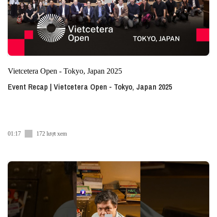
Vietcetera Open - Tokyo, Japan 2025
Event Recap | Vietcetera Open - Tokyo, Japan 2025
01:17
172 lượt xem