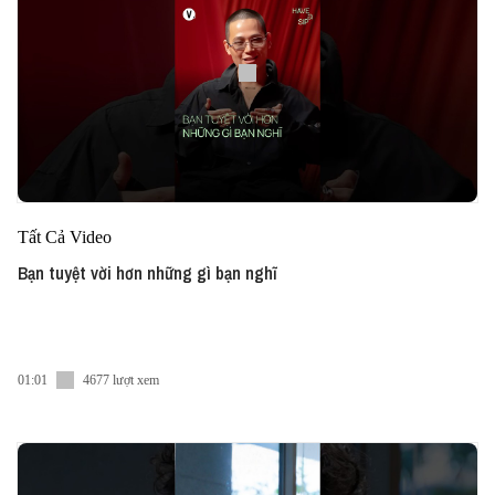
Tất Cả Video
Bạn tuyệt vời hơn những gì bạn nghĩ
01:01
4677 lượt xem