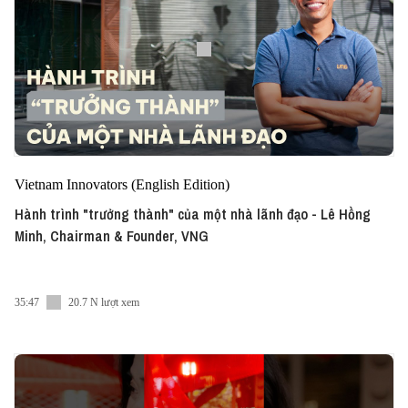
Vietnam Innovators (English Edition)
Hành trình "trưởng thành" của một nhà lãnh đạo - Lê Hồng
Minh, Chairman & Founder, VNG
35:47
20.7 N lượt xem