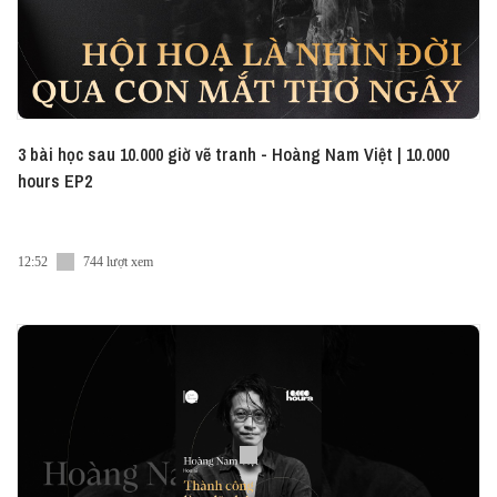
3 bài học sau 10.000 giờ vẽ tranh - Hoàng Nam Việt | 10.000
hours EP2
12:52
744 lượt xem