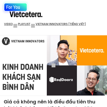
For You
VIDEO
PLAYLIST
VIETNAM INNOVATORS [TIẾNG VIỆT]
Giá cả không nên là điều đầu tiên thu