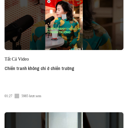
Tất Cả Video
Chiến tranh không chỉ ở chiến trường
01:27
5985 lượt xem