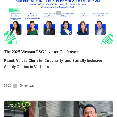
The 2025 Vietnam ESG Investor Conference
Panel: Voices Climate, Circularity, and Socially Inclusive
Supply Chains in Vietnam
53:20
50 lượt xem