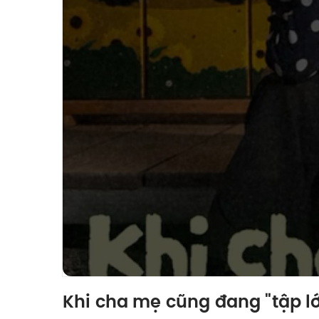
Khi cha mẹ cũng đang "tập l