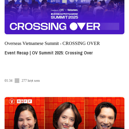
Overseas Vietnamese Summit - CROSSING OVER
Event Recap | OV Summit 2025: Crossing Over
01:34
277 lượt xem