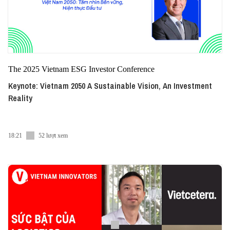
The 2025 Vietnam ESG Investor Conference
Keynote: Vietnam 2050 A Sustainable Vision, An Investment
Reality
18:21
52 lượt xem