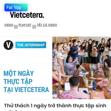
For You
VIDEO
PLAYLIST
TẤT CẢ VIDEO
Thử thách 1 ngày trở thành thực tập sinh