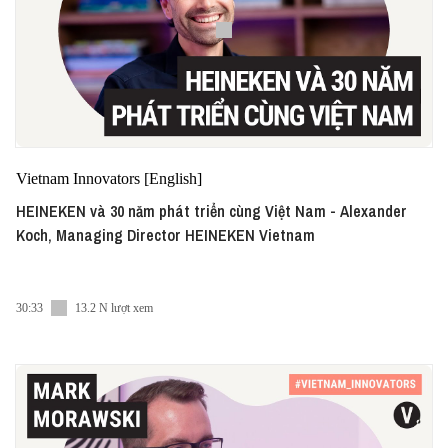
Vietnam Innovators [English]
HEINEKEN và 30 năm phát triển cùng Việt Nam - Alexander
Koch, Managing Director HEINEKEN Vietnam
30:33
13.2 N lượt xem