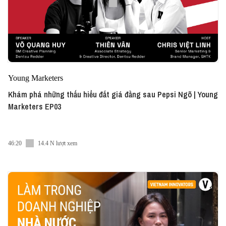
Young Marketers
Khám phá những thấu hiểu đắt giá đằng sau Pepsi Ngõ | Young
Marketers EP03
46:20
14.4 N lượt xem