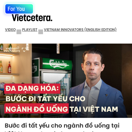
For You
VIDEO
PLAYLIST
VIETNAM INNOVATORS (ENGLISH EDITION)
Bước đi tất yếu cho ngành đồ uống tại