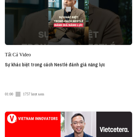
Tất Cả Video
Sự khác biệt trong cách Nestlé đánh giá năng lực
01:00
1757 lượt xem