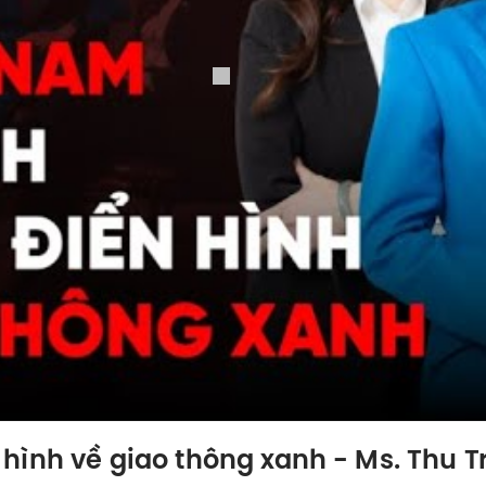
ình về giao thông xanh - Ms. Thu T