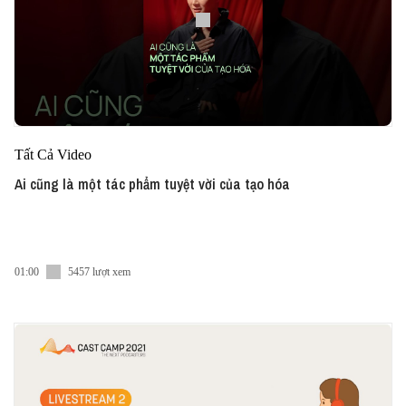
Tất Cả Video
Ai cũng là một tác phẩm tuyệt vời của tạo hóa
01:00
5457 lượt xem