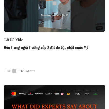
Tất Cả Video
Bên trong ngôi trường cấp 2 đắt đỏ bậc nhất nước Mỹ
01:00
1682 lượt xem