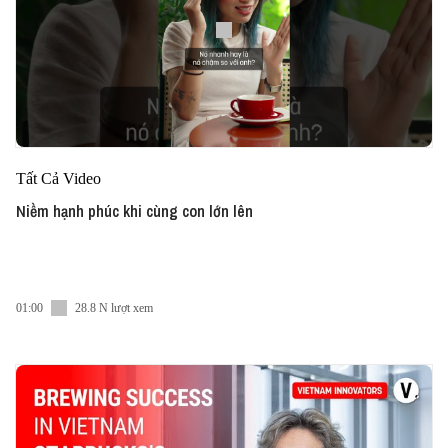
Tất Cả Video
Niềm hạnh phúc khi cùng con lớn lên
01:00
28.8 N lượt xem