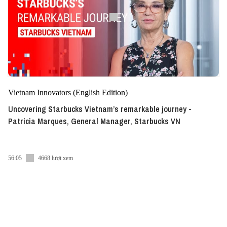
Vietnam Innovators (English Edition)
Uncovering Starbucks Vietnam’s remarkable journey -
Patricia Marques, General Manager, Starbucks VN
56:05
4668 lượt xem