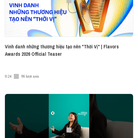
Vinh danh những thương hiệu tạo nên "Thời Vị" | Flavors
Awards 2026 Official Teaser
0:24
96 lượt xem