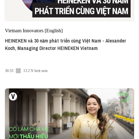
Vietnam Innovators [English]
HEINEKEN và 30 năm phát triển cùng Việt Nam - Alexander
Koch, Managing Director HEINEKEN Vietnam
30:33
13.2 N lượt xem