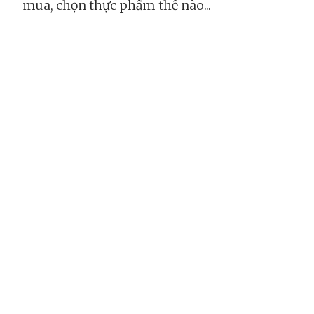
mua, chọn thực phẩm thế nào...