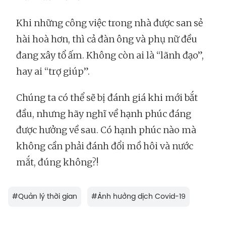
Khi những công việc trong nhà được san sẻ
hài hoà hơn, thì cả đàn ông và phụ nữ đều
đang xây tổ ấm. Không còn ai là “lãnh đạo”,
hay ai “trợ giúp”.
Chúng ta có thể sẽ bị đánh giá khi mới bắt
đầu, nhưng hãy nghĩ về hạnh phúc đáng
được hưởng về sau. Có hạnh phúc nào mà
không cần phải đánh đổi mồ hôi và nước
mắt, đúng không?!
#
Quản lý thời gian
#
Ảnh hưởng dịch Covid-19