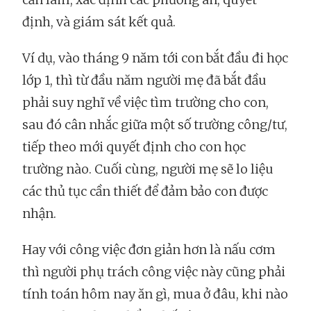
định, và giám sát kết quả.
Ví dụ, vào tháng 9 năm tới con bắt đầu đi học
lớp 1, thì từ đầu năm người mẹ đã bắt đầu
phải suy nghĩ về việc tìm trường cho con,
sau đó cân nhắc giữa một số trường công/tư,
tiếp theo mới quyết định cho con học
trường nào. Cuối cùng, người mẹ sẽ lo liệu
các thủ tục cần thiết để đảm bảo con được
nhận.
Hay với công việc đơn giản hơn là nấu cơm
thì người phụ trách công việc này cũng phải
tính toán hôm nay ăn gì, mua ở đâu, khi nào