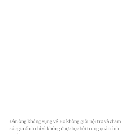
Đàn ông không vụng về. Họ không giỏi nội trợ và chăm
sóc gia đình chỉ vì không được học hỏi trong quá trình