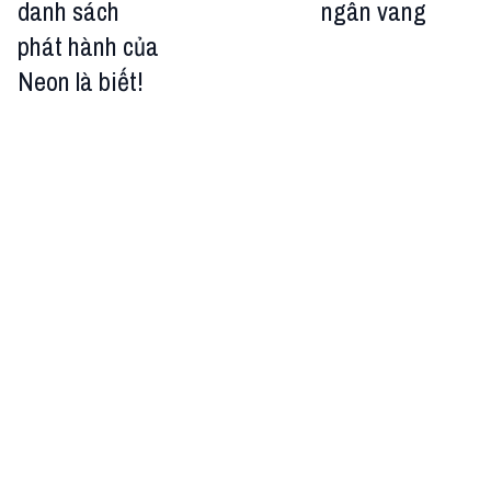
danh sách
ngân vang
phát hành của
Neon là biết!