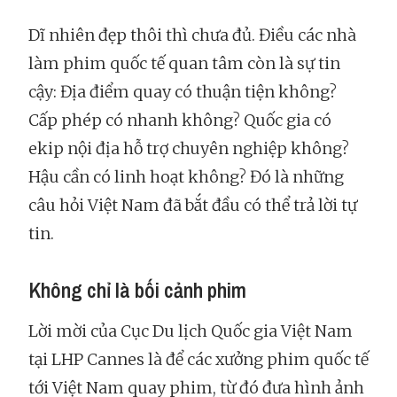
Dĩ nhiên đẹp thôi thì chưa đủ. Điều các nhà
làm phim quốc tế quan tâm còn là sự tin
cậy: Địa điểm quay có thuận tiện không?
Cấp phép có nhanh không? Quốc gia có
ekip nội địa hỗ trợ chuyên nghiệp không?
Hậu cần có linh hoạt không? Đó là những
câu hỏi Việt Nam đã bắt đầu có thể trả lời tự
tin.
Không chỉ là bối cảnh phim
Lời mời của Cục Du lịch Quốc gia Việt Nam
tại LHP Cannes là để các xưởng phim quốc tế
tới Việt Nam quay phim, từ đó đưa hình ảnh