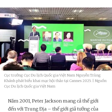
Cục trưởng Cục Du lịch Quốc gia Việt Nam Nguyễn Trùng
Khánh phát biểu khai mạc hội thảo tại Cannes 2025. | Nguồn:
Cục Du lịch Quốc gia Việt Nam
Năm 2001, Peter Jackson mang cả thế giới
đến với Trung Địa – thế giới giả tưởng của