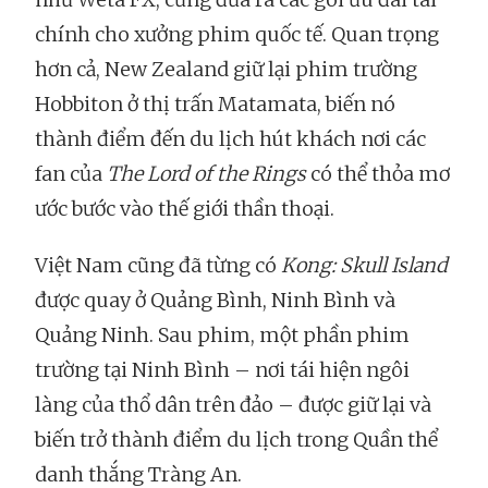
chính cho xưởng phim quốc tế. Quan trọng
hơn cả, New Zealand giữ lại phim trường
Hobbiton ở thị trấn Matamata, biến nó
thành điểm đến du lịch hút khách nơi các
fan của
The Lord of the Rings
có thể thỏa mơ
ước bước vào thế giới thần thoại.
Việt Nam cũng đã từng có
Kong: Skull Island
được quay ở Quảng Bình, Ninh Bình và
Quảng Ninh. Sau phim, một phần phim
trường tại Ninh Bình – nơi tái hiện ngôi
làng của thổ dân trên đảo – được giữ lại và
biến trở thành điểm du lịch trong Quần thể
danh thắng Tràng An.