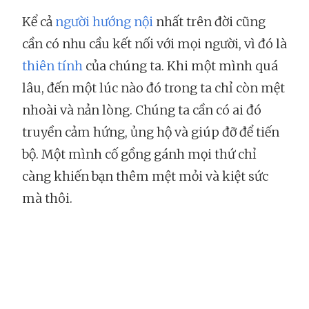
Kể cả
người hướng nội
nhất trên đời cũng
cần có nhu cầu kết nối với mọi người, vì đó là
thiên tính
của chúng ta. Khi một mình quá
lâu, đến một lúc nào đó trong ta chỉ còn mệt
nhoài và nản lòng. Chúng ta cần có ai đó
truyền cảm hứng, ủng hộ và giúp đỡ để tiến
bộ. Một mình cố gồng gánh mọi thứ chỉ
càng khiến bạn thêm mệt mỏi và kiệt sức
mà thôi.