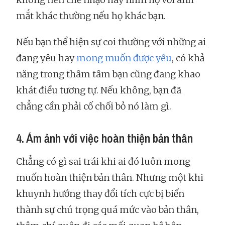
mắt khác thường nếu họ khác bạn.
Nếu bạn thể hiện sự coi thường với những ai
đang yêu hay
mong muốn được yêu
, có khả
năng trong thâm tâm bạn cũng đang khao
khát điều tương tự. Nếu không, bạn đã
chẳng cần phải cố chối bỏ nó làm gì.
4. Ám ảnh với việc hoàn thiện bản thân
Chẳng có gì sai trái khi ai đó luôn mong
muốn hoàn thiện bản thân. Nhưng một khi
khuynh hướng thay đổi tích cực bị biến
thành sự chú trọng quá mức vào bản thân,