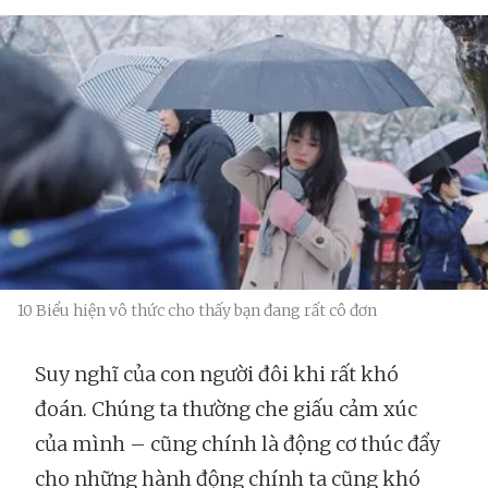
10 Biểu hiện vô thức cho thấy bạn đang rất cô đơn
Suy nghĩ của con người đôi khi rất khó
đoán. Chúng ta thường che giấu cảm xúc
của mình – cũng chính là động cơ thúc đẩy
cho những hành động chính ta cũng khó