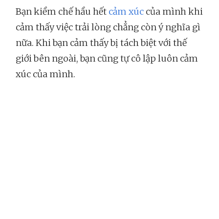
Bạn kiềm chế hầu hết
cảm xúc
của mình khi
cảm thấy việc trải lòng chẳng còn ý nghĩa gì
nữa. Khi bạn cảm thấy bị tách biệt với thế
giới bên ngoài, bạn cũng tự cô lập luôn cảm
xúc của mình.