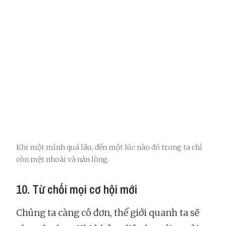
Khi một mình quá lâu, đến một lúc nào đó trong ta chỉ
còn mệt nhoài và nản lòng.
10. Từ chối mọi cơ hội mới
Chúng ta càng cô đơn, thế giới quanh ta sẽ