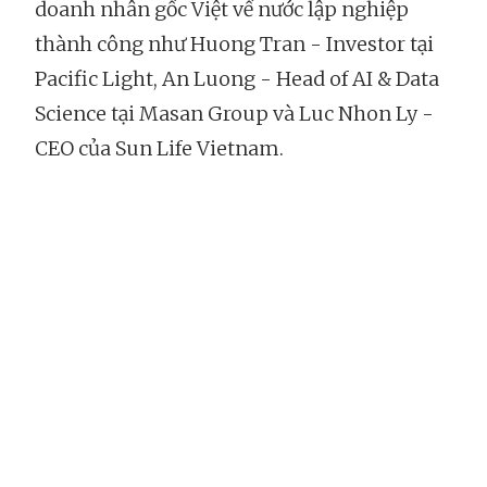
doanh nhân gốc Việt về nước lập nghiệp
thành công như Huong Tran - Investor tại
Pacific Light, An Luong - Head of AI & Data
Science tại Masan Group và Luc Nhon Ly -
CEO của Sun Life Vietnam.