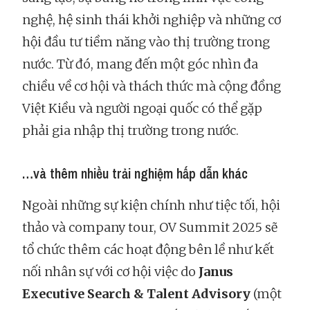
nghệ, hệ sinh thái khởi nghiệp và những cơ
hội đầu tư tiềm năng vào thị trường trong
nước. Từ đó, mang đến một góc nhìn đa
chiều về cơ hội và thách thức mà cộng đồng
Việt Kiều và người ngoại quốc có thể gặp
phải gia nhập thị trường trong nước.
…và thêm nhiều trải nghiệm hấp dẫn khác
Ngoài những sự kiện chính như tiệc tối, hội
thảo và company tour, OV Summit 2025 sẽ
tổ chức thêm các hoạt động bên lề như kết
nối nhân sự với cơ hội việc do
Janus
Executive Search & Talent Advisory
(một