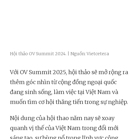
Hội thảo OV Summit 2024. | Nguồn: Vietcetera
Với OV Summit 2025, hội thảo sẽ mở rộng ra
thêm góc nhìn từ cộng đồng ngoại quốc
đang sinh sống, làm việc tại Việt Nam và
muốn tìm cơ hội thăng tiến trong sự nghiệp.
Nội dung của hội thao năm nay sẽ xoay
quanh vị thế của Việt Nam trong đổi mới
sáng tạo, sự bùng nổ trong lĩnh vực công