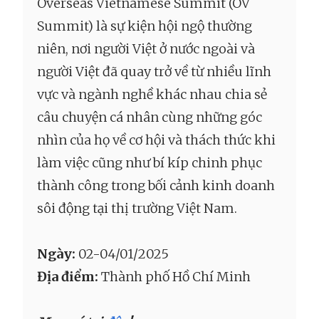
Overseas Vietnamese Summit (OV
Summit) là sự kiện hội ngộ thường
niên, nơi người Việt ở nước ngoài và
người Việt đã quay trở về từ nhiều lĩnh
vực và ngành nghề khác nhau chia sẻ
câu chuyện cá nhân cùng những góc
nhìn của họ về cơ hội và thách thức khi
làm việc cũng như bí kíp chinh phục
thành công trong bối cảnh kinh doanh
sôi động tại thị trường Việt Nam.
Ngày:
02-04/01/2025
Địa điểm:
Thành phố Hồ Chí Minh