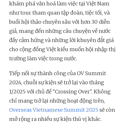
khám phá văn hoá làm việc tại Việt Nam
như tour tham quan tập đoàn, tiệc tối, và
buổi hội thảo chuyên sâu với hơn 30 diễn
giả, mang đến những câu chuyện về nước
đầy cảm hứng và những lời khuyên đắt giá
cho cộng đồng Việt kiều muốn hội nhập thị
trường làm việc trong nước.
Tiếp nối sự thành công của OV Summit
2024, chuỗi sự kiện sẽ trở lại vào tháng
1/2025 với chủ đề "Crossing Over". Không
chỉ mang trở lại những hoạt động trên,
Overseas Vietnamese Summit 2025
sẽ còn
mở rộng ra nhiều sự kiện thú vị khác.