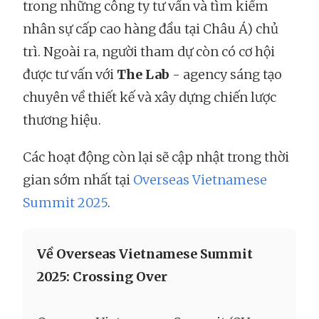
trong những công ty tư vấn và tìm kiếm
nhân sự cấp cao hàng đầu tại Châu Á) chủ
trì. Ngoài ra, người tham dự còn có cơ hội
được tư vấn với
The Lab
- agency sáng tạo
chuyên về thiết kế và xây dựng chiến lược
thương hiệu.
Các hoạt động còn lại sẽ cập nhật trong thời
gian sớm nhất tại
Overseas Vietnamese
Summit 2025
.
Về Overseas Vietnamese Summit
2025: Crossing Over