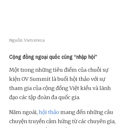
Nguồn: Vietcetera
Cộng đồng ngoại quốc cũng “nhập hội”
Một trong những tiêu điểm của chuỗi sự
kiện OV Summit là buổi hội thảo với sự
tham gia của cộng đồng Việt kiều và lãnh
đạo các tập đoàn đa quốc gia.
Năm ngoái,
hội thảo
mang đến những câu
chuyện truyền cảm hứng từ các chuyên gia,