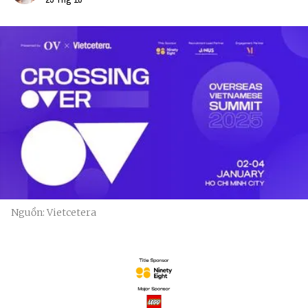
Nguồn: Vietcetera