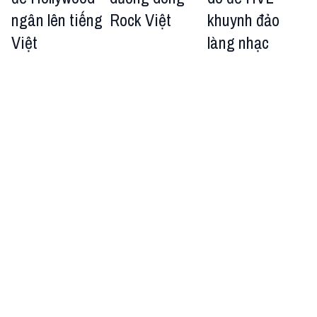
ngân lên tiếng
Rock Việt
khuynh đảo
Việt
làng nhạc