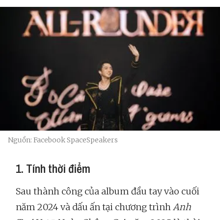
Nguồn: Facebook SpaceSpeakers
1. Tính thời điểm
Sau thành công của album đầu tay vào cuối
năm 2024 và dấu ấn tại chương trình
Anh