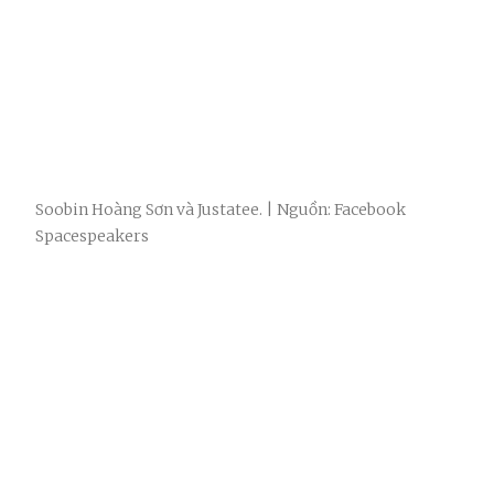
Soobin Hoàng Sơn và Justatee. | Nguồn: Facebook
Spacespeakers