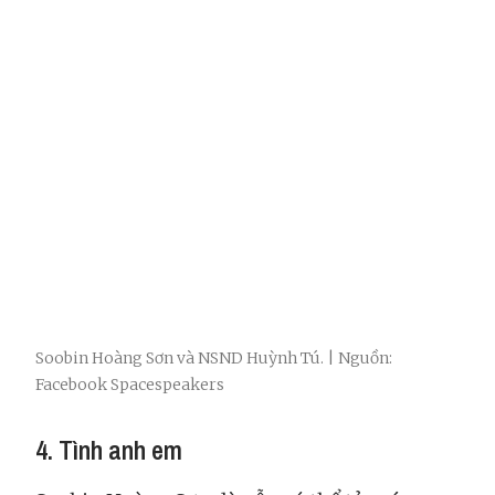
Soobin Hoàng Sơn và NSND Huỳnh Tú. | Nguồn:
Facebook Spacespeakers
4. Tình anh em