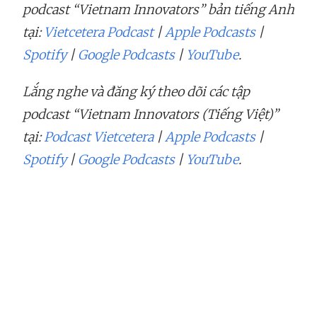
podcast “Vietnam Innovators” bản tiếng Anh
tại:
Vietcetera Podcast
|
Apple Podcasts
|
Spotify
|
Google Podcasts
|
YouTube
.
Lắng nghe và đăng ký theo dõi các tập
podcast “Vietnam Innovators (Tiếng Việt)”
tại:
Podcast Vietcetera
|
Apple Podcasts
|
Spotify
|
Google Podcasts
|
YouTube
.