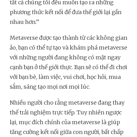
tất cả chúng tôi đều muốn tạo ra những
phương thức kết nối để đưa thế giới lại gần
nhau hơn.”
Metaverse được tạo thành từ các không gian
ảo, bạn có thể tự tạo và khám phá metaverse
với những người đang không có mặt ngay
cạnh bạn ở thế giới thực. Bạn sẽ có thể đi chơi
với bạn bè, làm việc, vui chơi, học hỏi, mua
sắm, sáng tạo mọi nơi mọi lúc.
Nhiều người cho rằng metaverse đang thay
thế trải nghiệm trực tiếp. Tuy nhiên ngược
lại, mục đích chính của metaverse là giúp
tăng cường kết nối giữa con người, bất chấp