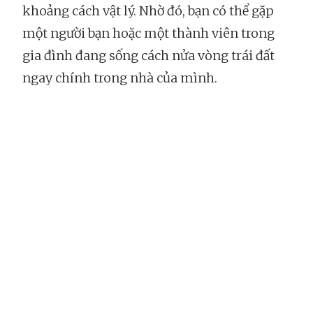
khoảng cách vật lý. Nhờ đó, bạn có thể gặp
một người bạn hoặc một thành viên trong
gia đình đang sống cách nửa vòng trái đất
ngay chính trong nhà của mình.