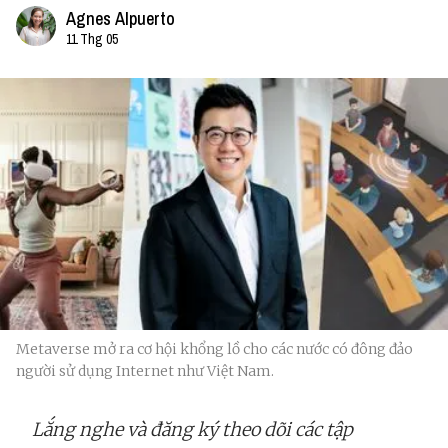
Agnes Alpuerto
11 Thg 05
Metaverse mở ra cơ hội khổng lồ cho các nước có đông đảo
người sử dụng Internet như Việt Nam.
Lắng nghe và đăng ký theo dõi các tập