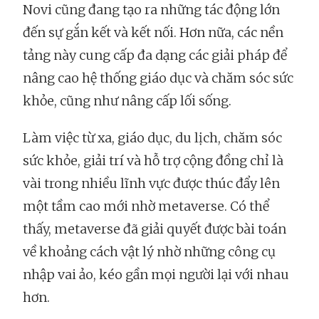
Novi cũng đang tạo ra những tác động lớn
đến sự gắn kết và kết nối. Hơn nữa, các nền
tảng này cung cấp đa dạng các giải pháp để
nâng cao hệ thống giáo dục và chăm sóc sức
khỏe, cũng như nâng cấp lối sống.
Làm việc từ xa, giáo dục, du lịch, chăm sóc
sức khỏe, giải trí và hỗ trợ cộng đồng chỉ là
vài trong nhiều lĩnh vực được thúc đẩy lên
một tầm cao mới nhờ metaverse. Có thể
thấy, metaverse đã giải quyết được bài toán
về khoảng cách vật lý nhờ những công cụ
nhập vai ảo, kéo gần mọi người lại với nhau
hơn.