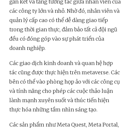
gắn kết và tăng tương tác giữa nhân viên của
các công ty lớn và nhỏ. Nhờ đó, nhân viên và
quản lý cấp cao có thể dễ dàng giao tiếp
trong thời gian thực, đảm bảo tất cả đội ngũ
đều có đóng góp vào sự phát triển của
doanh nghiệp.
Các giao dịch kinh doanh và quan hệ hợp
tác cũng được thực hiện trên metaverse. Các
bên có thể vào phòng họp ảo với các công cụ
và tính năng cho phép các cuộc thảo luận
lành mạnh xuyên suốt và thúc tiến hiện
thực hóa những tầm nhìn sáng tạo.
Các sản phẩm như Meta Quest, Meta Portal,