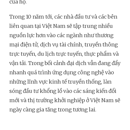
của họ.
Trong 10 năm tới, các nhà đầu tư và các bên
liên quan tại Việt Nam sẽ tập trung nhiều
nguồn lực hơn vào các ngành như thương
mại điện tử, dịch vụ tài chính, truyền thông
trực tuyến, du lịch trực tuyến, thực phẩm và
vận tải. Trong bối cảnh đại dịch vẫn đang đẩy
nhanh quá trình ứng dụng công nghệ vào
những lĩnh vực kinh tế truyền thống, làn
sóng đầu tư khổng lồ vào các sáng kiến đổi
mới và thị trường khởi nghiệp ở Việt Nam sẽ
ngày càng gia tăng trong tương lai.