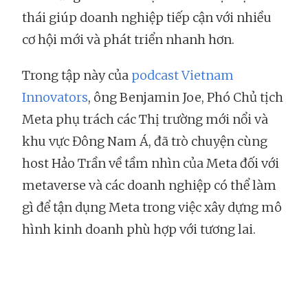
thái giúp doanh nghiệp tiếp cận với nhiều
cơ hội mới và phát triển nhanh hơn.
Trong tập này của
podcast Vietnam
Innovators
, ông Benjamin Joe, Phó Chủ tịch
Meta phụ trách các Thị trường mới nổi và
khu vực Đông Nam Á, đã trò chuyện cùng
host Hảo Trần về tầm nhìn của Meta đối với
metaverse và các doanh nghiệp có thể làm
gì để tận dụng Meta trong việc xây dựng mô
hình kinh doanh phù hợp với tương lai.