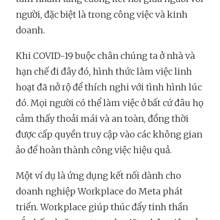
người, đặc biệt là trong công việc và kinh
doanh.
Khi COVID-19 buộc chân chúng ta ở nhà và
hạn chế đi đây đó, hình thức làm việc linh
hoạt đã nở rộ để thích nghi với tình hình lúc
đó. Mọi người có thể làm việc ở bất cứ đâu họ
cảm thấy thoải mái và an toàn, đồng thời
được cấp quyền truy cập vào các không gian
ảo để hoàn thành công việc hiệu quả.
Một ví dụ là ứng dụng kết nối dành cho
doanh nghiệp Workplace do Meta phát
triển. Workplace giúp thúc đẩy tinh thần