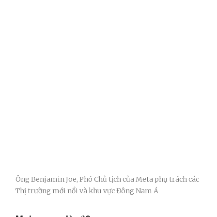
Ông Benjamin Joe, Phó Chủ tịch của Meta phụ trách các
Thị trường mới nổi và khu vực Đông Nam Á