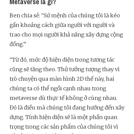
Metaverse là gì?
Ben chia sẻ: “Sứ mệnh của chúng tôi là kéo
gần khoảng cách giữa người với người và
trao cho mọi người khả năng xây dựng cộng
đồng.”
“Từ đó, mức độ hiện diện trong tương tác
cũng sẽ tăng theo. Thử tưởng tượng thay vì
trò chuyện qua màn hình 2D thế này, hai
chúng ta có thể ngồi cạnh nhau trong
metaverse dù thực tế không ở cùng nhau.
Đó là điều mà chúng tôi đang hướng đến xây
dựng. Tính hiện diện sẽ là một phần quan
trọng trong các sản phẩm của chúng tôi vì