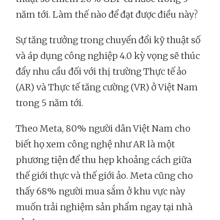
năm tới. Làm thế nào để đạt được điều này?
Sự tăng trưởng trong chuyển đổi kỹ thuật số
và áp dụng công nghiệp 4.0 kỳ vọng sẽ thúc
đẩy nhu cầu đối với thị trường Thực tế ảo
(AR) và Thực tế tăng cường (VR) ở Việt Nam
trong 5 năm tới.
Theo Meta, 80% người dân Việt Nam cho
biết họ xem công nghệ như AR là một
phương tiện để thu hẹp khoảng cách giữa
thế giới thực và thế giới ảo. Meta cũng cho
thấy 68% người mua sắm ở khu vực này
muốn trải nghiệm sản phẩm ngay tại nhà