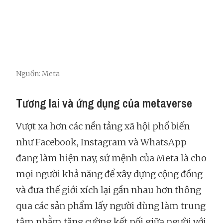
Nguồn: Meta
Tương lai và ứng dụng của metaverse
Vượt xa hơn các nền tảng xã hội phổ biến
như Facebook, Instagram và WhatsApp
đang làm hiện nay, sứ mệnh của Meta là cho
mọi người khả năng để xây dựng cộng đồng
và đưa thế giới xích lại gần nhau hơn thông
qua các sản phẩm lấy người dùng làm trung
tâm nhằm tăng cường kết nối giữa người với