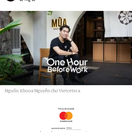
Nguồn: Khooa Nguyễn cho Vietcetera