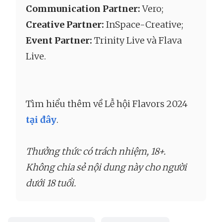
Communication Partner:
Vero;
Creative Partner:
InSpace-Creative;
Event Partner:
Trinity Live và Flava
Live.
Tìm hiểu thêm về Lễ hội Flavors 2024
tại đây
.
Thưởng thức có trách nhiệm, 18+.
Không chia sẻ nội dung này cho người
dưới 18 tuổi.