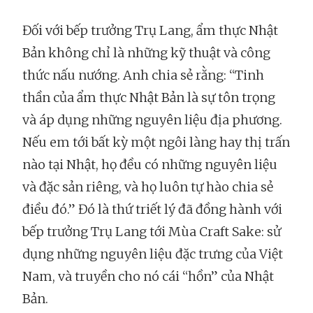
Đối với bếp trưởng Trụ Lang, ẩm thực Nhật
Bản không chỉ là những kỹ thuật và công
thức nấu nướng. Anh chia sẻ rằng: “Tinh
thần của ẩm thực Nhật Bản là sự tôn trọng
và áp dụng những nguyên liệu địa phương.
Nếu em tới bất kỳ một ngôi làng hay thị trấn
nào tại Nhật, họ đều có những nguyên liệu
và đặc sản riêng, và họ luôn tự hào chia sẻ
điều đó.” Đó là thứ triết lý đã đồng hành với
bếp trưởng Trụ Lang tới Mùa Craft Sake: sử
dụng những nguyên liệu đặc trưng của Việt
Nam, và truyền cho nó cái “hồn” của Nhật
Bản.