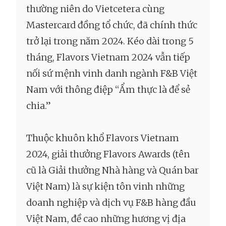
thường niên do Vietcetera cùng
Mastercard đồng tổ chức, đã chính thức
trở lại trong năm 2024. Kéo dài trong 5
tháng, Flavors Vietnam 2024 vẫn tiếp
nối sứ mệnh vinh danh ngành F&B Việt
Nam với thông điệp “Ẩm thực là để sẻ
chia.”
Thuộc khuôn khổ Flavors Vietnam
2024, giải thưởng Flavors Awards (tên
cũ là Giải thưởng Nhà hàng và Quán bar
Việt Nam) là sự kiện tôn vinh những
doanh nghiệp và dịch vụ F&B hàng đầu
Việt Nam, đề cao những hương vị địa