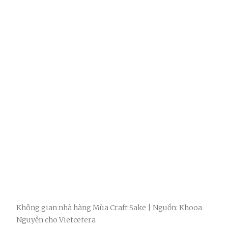
Không gian nhà hàng Mùa Craft Sake | Nguồn: Khooa
Nguyễn cho Vietcetera