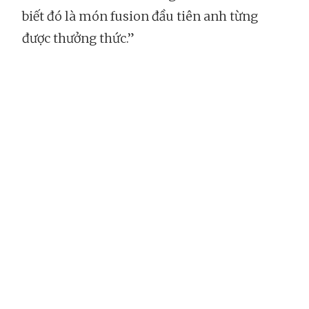
biết đó là món fusion đầu tiên anh từng
được thưởng thức.”