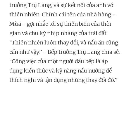
trưởng Trụ Lang, và sự kết nối của anh với
thiên nhiên. Chính cái tên của nhà hàng -
Mùa - gợi nhắc tới sự thiên biến của thời
gian và chu kỳ nhịp nhàng của trái đất.
“Thiên nhiên luôn thay đổi, và nấu ăn cũng
cần như vậy.” - Bếp trưởng Trụ Lang chia sẻ.
“Công việc của một người đầu bếp là áp
dụng kiến thức và kỹ năng nấu nướng để
thích nghi và tận dụng những thay đổi đó.”