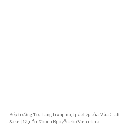
Bếp trưởng Trụ Lang trong một góc bếp của Mùa Craft
Sake | Nguồn: Khooa Nguyễn cho Vietcetera