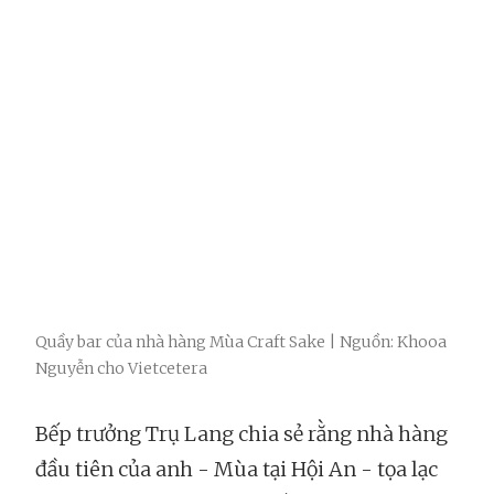
Quầy bar của nhà hàng Mùa Craft Sake | Nguồn: Khooa
Nguyễn cho Vietcetera
Bếp trưởng Trụ Lang chia sẻ rằng nhà hàng
đầu tiên của anh - Mùa tại Hội An - tọa lạc