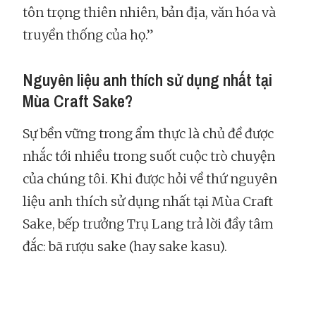
tôn trọng thiên nhiên, bản địa, văn hóa và
truyền thống của họ.”
Nguyên liệu anh thích sử dụng nhất tại
Mùa Craft Sake?
Sự bền vững trong ẩm thực là chủ đề được
nhắc tới nhiều trong suốt cuộc trò chuyện
của chúng tôi. Khi được hỏi về thứ nguyên
liệu anh thích sử dụng nhất tại Mùa Craft
Sake, bếp trưởng Trụ Lang trả lời đầy tâm
đắc: bã rượu sake (hay sake kasu).