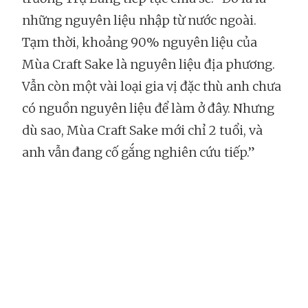
những nguyên liệu nhập từ nước ngoài.
Tạm thời, khoảng 90% nguyên liệu của
Mùa Craft Sake là nguyên liệu địa phương.
Vẫn còn một vài loại gia vị đặc thù anh chưa
có nguồn nguyên liệu để làm ở đây. Nhưng
dù sao, Mùa Craft Sake mới chỉ 2 tuổi, và
anh vẫn đang cố gắng nghiên cứu tiếp.”