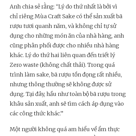
Anh chia sẻ rằng: “Lý do thứ nhất là bởi vì
chỉ riêng Mùa Craft Sake có thể sản xuất bã
rượu tươi quanh năm, và không chỉ tự sử
dụng cho những món ăn của nhà hàng, anh
cũng phân phối được cho nhiều nhà hàng
khác. Lý do thứ hai liên quan đến triết lý
Zero waste (không chất thải). Trong quá
trình làm sake, bã rượu tồn đọng rất nhiều,
nhưng thông thường sẽ không được sử
dụng. Tại đây, hầu như toàn bộ bã rượu trong
khâu sản xuất, anh sẽ tìm cách áp dụng vào
các công thức khác.”
Một người không quá am hiểu về ẩm thực