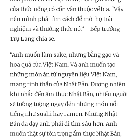
của thức uống có cồn vẫn thuộc về bia. “Vậy
nên mình phải tìm cách để mời họ trải
nghiệm và thưởng thức nó.” - Bếp trưởng
Trụ Lang chia sẻ.
“Anh muốn làm sake, nhưng bằng gạo và
hoa quả của Việt Nam. Và anh muốn tạo
những món ăn từ nguyên liệu Việt Nam,
mang tinh thần của Nhật Bản. Đương nhiên
khi nhắc đến ẩm thực Nhật Bản, nhiều người
sẽ tưởng tượng ngay đến những món nổi
tiếng như sushi hay ramen. Nhưng Nhật
Bản đã dạy anh phải đi tìm sâu hơn. Anh
muốn thật sự tôn trọng ẩm thực Nhật Bản,