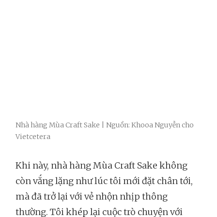
Nhà hàng Mùa Craft Sake | Nguồn: Khooa Nguyễn cho
Vietcetera
Khi này, nhà hàng Mùa Craft Sake không
còn vắng lặng như lúc tôi mới đặt chân tới,
mà đã trở lại với vẻ nhộn nhịp thông
thường. Tôi khép lại cuộc trò chuyện với