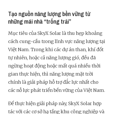
Tạo nguồn năng lượng bền vững từ
những mái nhà “trống trải”
Mục tiêu của SkyX Solar là thu hẹp khoảng
cách cung-cầu trong lĩnh vực năng lượng tại
Việt Nam. Trong khi các dự án than, khí đốt
tự nhiên, hoặc cả năng lượng gió, đều đã
ngừng hoạt động hoặc mất quá nhiều thời
gian thực hiện, thì năng lượng mặt trời
chính là giải pháp hỗ trợ đắc lực nhất cho
các nỗ lực phát triển bền vững của Việt Nam.
Để thực hiện giải pháp này, SkyX Solar hợp
tác với các cơ sở hạ tầng khu công nghiệp và