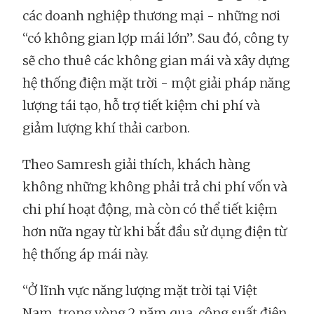
các doanh nghiệp thương mại - những nơi
“có không gian lợp mái lớn”. Sau đó, công ty
sẽ cho thuê các không gian mái và xây dựng
hệ thống điện mặt trời - một giải pháp năng
lượng tái tạo, hỗ trợ tiết kiệm chi phí và
giảm lượng khí thải carbon.
Theo Samresh giải thích, khách hàng
không những không phải trả chi phí vốn và
chi phí hoạt động, mà còn có thể tiết kiệm
hơn nữa ngay từ khi bắt đầu sử dụng điện từ
hệ thống áp mái này.
“Ở lĩnh vực năng lượng mặt trời tại Việt
Nam, trong vòng 2 năm qua, công suất điện