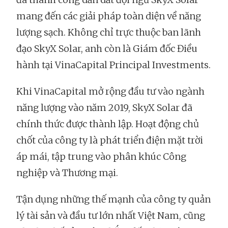
mang đến các giải pháp toàn diện về năng
lượng sạch. Không chỉ trực thuộc ban lãnh
đạo SkyX Solar, anh còn là Giám đốc Điều
hành tại VinaCapital Principal Investments.
Khi VinaCapital mở rộng đầu tư vào ngành
năng lượng vào năm 2019, SkyX Solar đã
chính thức được thành lập. Hoạt động chủ
chốt của công ty là phát triển điện mặt trời
áp mái, tập trung vào phân khúc Công
nghiệp và Thương mại.
Tận dụng những thế mạnh của công ty quản
lý tài sản và đầu tư lớn nhất Việt Nam, cũng