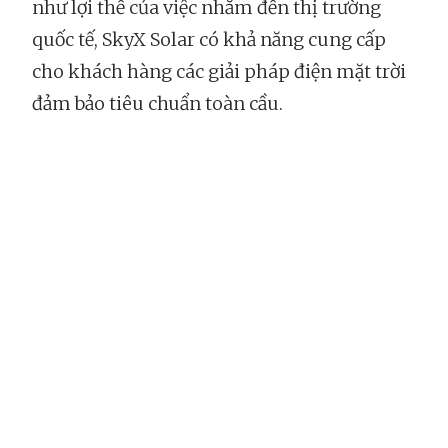
như lợi thế của việc nhắm đến thị trường
quốc tế, SkyX Solar có khả năng cung cấp
cho khách hàng các giải pháp điện mặt trời
đảm bảo tiêu chuẩn toàn cầu.