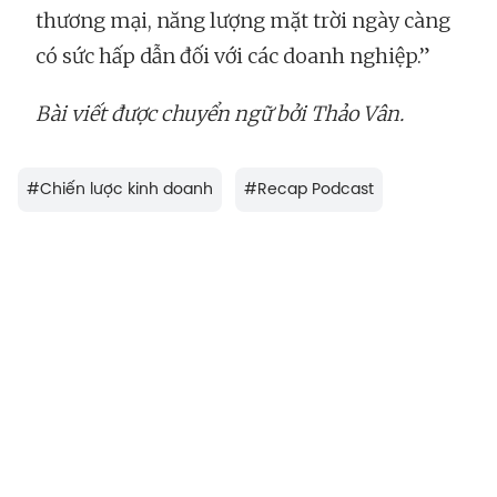
thương mại, năng lượng mặt trời ngày càng
có sức hấp dẫn đối với các doanh nghiệp.”
Bài viết được chuyển ngữ bởi Thảo Vân.
#
Chiến lược kinh doanh
#
Recap Podcast