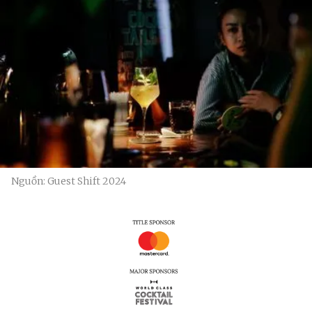
Nguồn: Guest Shift 2024