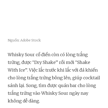
Nguồn: Adobe Stock
Whisky Sour cổ điển còn có lòng trắng
trứng, được “Dry Shake” rồi mới “Shake
With Ice”. Việc lắc trước khi lắc với đá khiến
cho lòng trắng trứng bông lên, giúp cocktail
sánh lại. Song, tìm được quán bar cho lòng
trắng trứng vào Whisky Sour ngày nay
không dễ dàng.