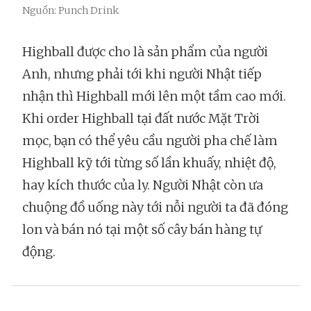
Nguồn: Punch Drink
Highball được cho là sản phẩm của người
Anh, nhưng phải tới khi người Nhật tiếp
nhận thì Highball mới lên một tầm cao mới.
Khi order Highball tại đất nước Mặt Trời
mọc, bạn có thể yêu cầu người pha chế làm
Highball kỹ tới từng số lần khuấy, nhiệt độ,
hay kích thước của ly. Người Nhật còn ưa
chuộng đồ uống này tới nỗi người ta đã đóng
lon và bán nó tại một số cây bán hàng tự
động.