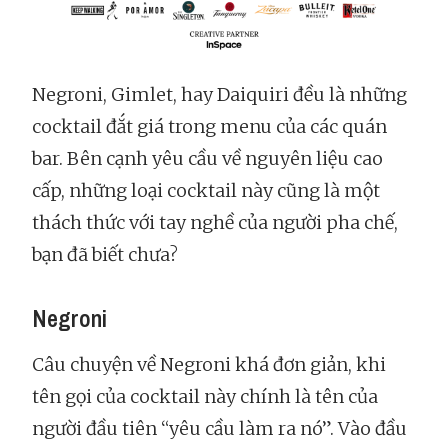
Negroni, Gimlet, hay Daiquiri đều là những
cocktail đắt giá trong menu của các quán
bar. Bên cạnh yêu cầu về nguyên liệu cao
cấp, những loại cocktail này cũng là một
thách thức với tay nghề của người pha chế,
bạn đã biết chưa?
Negroni
Câu chuyện về Negroni khá đơn giản, khi
tên gọi của cocktail này chính là tên của
người đầu tiên “yêu cầu làm ra nó”. Vào đầu