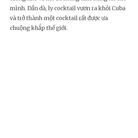
mình. Dần dà, ly cocktail vươn ra khỏi Cuba
và trở thành một cocktail rất được ưa
chuộng khắp thế giới.