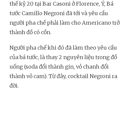
thế kỷ 20 tại Bar Casoni ở Florence, Ý, Bá
tước Camillo Negroni đã tới và yêu cầu
người pha chế phải làm cho Americano trở
thành đồ có cồn.
Người pha chế khi đó đã làm theo yêu cầu
của bá tước, là thay 2 nguyên liệu trong đồ
uống (soda đổi thành gin, vỏ chanh đổi
thành vỏ cam). Từ đây, cocktail Negroni ra
đời.