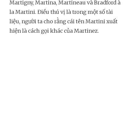
Martigny, Martina, Martineau và Bradford à
la Martini. Điều thú vị là trong một số tài
liệu, người ta cho rằng cái tên Martini xuất
hiện là cách gọi khác của Martinez.