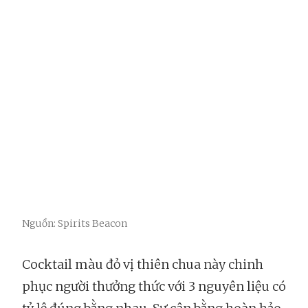
Nguồn: Spirits Beacon
Cocktail màu đỏ vị thiên chua này chinh
phục người thưởng thức với 3 nguyên liệu có