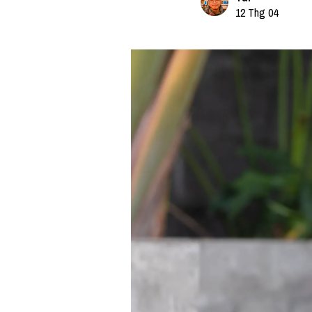
12 Thg 04