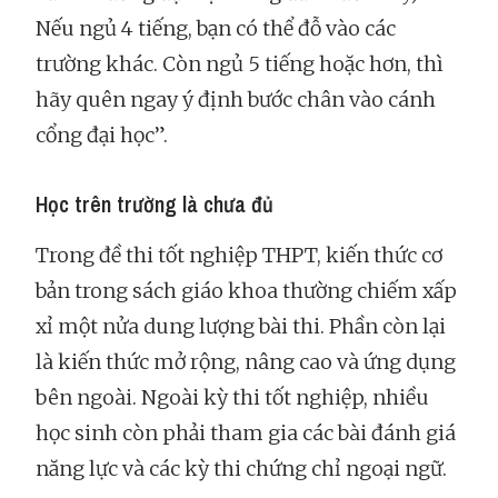
Nếu ngủ 4 tiếng, bạn có thể đỗ vào các
trường khác. Còn ngủ 5 tiếng hoặc hơn, thì
hãy quên ngay ý định bước chân vào cánh
cổng đại học”.
Học trên trường là chưa đủ
Trong đề thi tốt nghiệp THPT, kiến thức cơ
bản trong sách giáo khoa thường chiếm xấp
xỉ một nửa dung lượng bài thi. Phần còn lại
là kiến thức mở rộng, nâng cao và ứng dụng
bên ngoài. Ngoài kỳ thi tốt nghiệp, nhiều
học sinh còn phải tham gia các bài đánh giá
năng lực và các kỳ thi chứng chỉ ngoại ngữ.