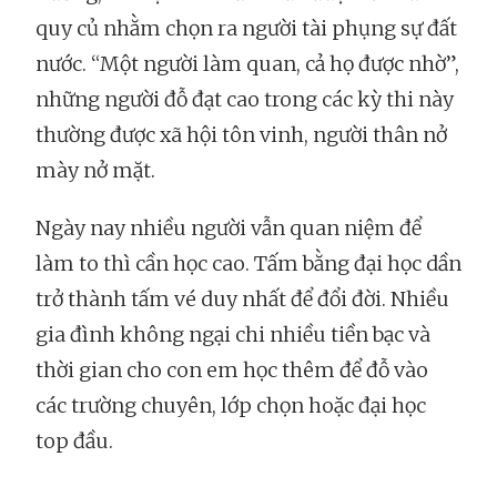
quy củ nhằm chọn ra người tài phụng sự đất
nước. “Một người làm quan, cả họ được nhờ”,
những người đỗ đạt cao trong các kỳ thi này
thường được xã hội tôn vinh, người thân nở
mày nở mặt.
Ngày nay nhiều người vẫn quan niệm để
làm to thì cần học cao. Tấm bằng đại học dần
trở thành tấm vé duy nhất để đổi đời. Nhiều
gia đình không ngại chi nhiều tiền bạc và
thời gian cho con em học thêm để đỗ vào
các trường chuyên, lớp chọn hoặc đại học
top đầu.