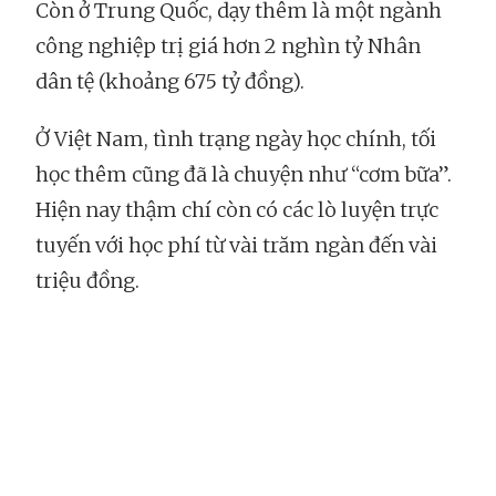
Còn ở Trung Quốc, dạy thêm là một ngành
công nghiệp trị giá hơn 2 nghìn tỷ Nhân
dân tệ (khoảng 675 tỷ đồng).
Ở Việt Nam, tình trạng ngày học chính, tối
học thêm cũng đã là chuyện như “cơm bữa”.
Hiện nay thậm chí còn có các lò luyện trực
tuyến với học phí từ vài trăm ngàn đến vài
triệu đồng.