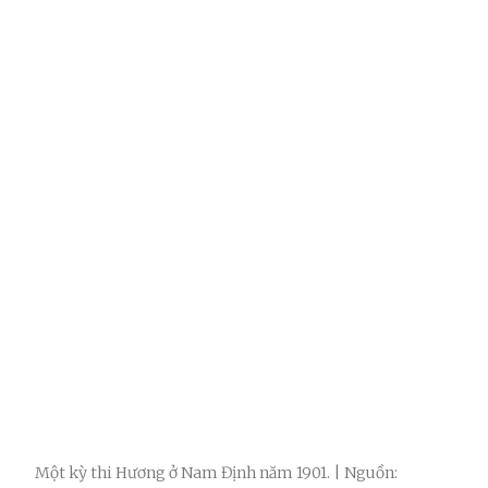
Một kỳ thi Hương ở Nam Định năm 1901. | Nguồn: