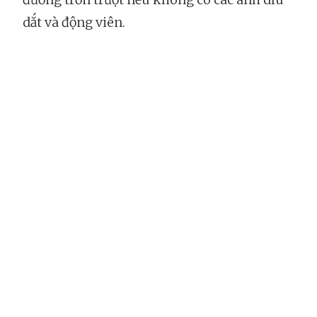
dắt và động viên.