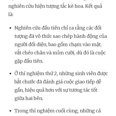
nghiên cứu hiện tượng tắc kè hoa. Kết quả
là:
Nghiên cứu đầu tiên chỉ ra rằng các đối
tượng đã vô thức sao chép hành động của
người đối diện, bao gồm chạm vào mặt,
vắt chéo chân và mỉm cười, dù đó là cuộc
gặp đầu tiên.
Ở thí nghiệm thứ 2, những sinh viên được
bắt chước đã đánh giá cuộc giao tiếp dễ
gần, hiệu quả hơn với sự tương tác tốt
giữa hai bên.
Trong thí nghiệm cuối cùng, những cá