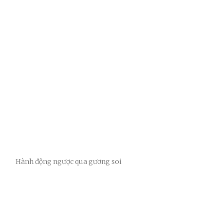
Hành động ngược qua gương soi