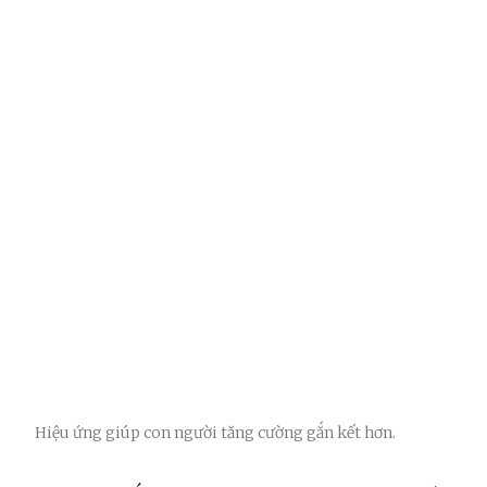
Hiệu ứng giúp con người tăng cường gắn kết hơn.