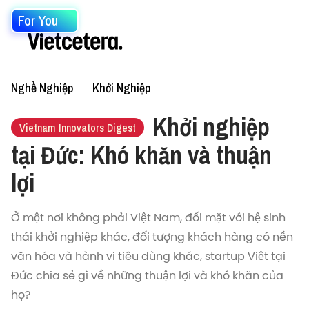
For You
Nghề Nghiệp
Khởi Nghiệp
Khởi nghiệp
Vietnam Innovators Digest
tại Đức: Khó khăn và thuận
lợi
Ở một nơi không phải Việt Nam, đối mặt với hệ sinh
thái khởi nghiệp khác, đối tượng khách hàng có nền
văn hóa và hành vi tiêu dùng khác, startup Việt tại
Đức chia sẻ gì về những thuận lợi và khó khăn của
họ?