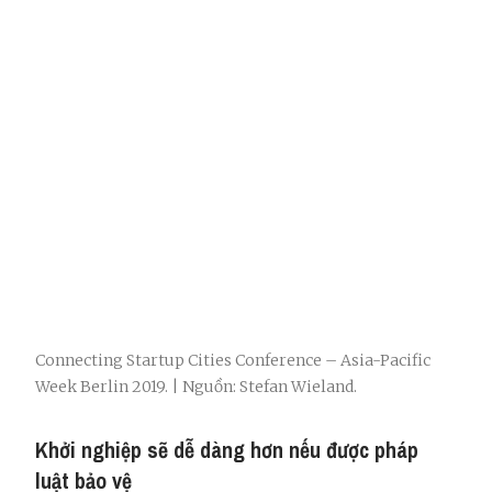
Connecting Startup Cities Conference – Asia-Pacific
Week Berlin 2019. | Nguồn: Stefan Wieland.
Khởi nghiệp sẽ dễ dàng hơn nếu được pháp
luật bảo vệ