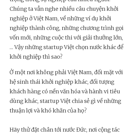
Chúng ta vẫn nghe nhiều câu chuyện khởi
nghiệp ở Việt Nam, về những ví dụ khởi
nghiệp thành công, những chương trình gọi
vốn mới, những cuộc thi với giải thưởng lớn,
… Vậy những startup Việt chọn nước khác để
khởi nghiệp thì sao?
Ở một nơi không phải Việt Nam, đối mặt với
hệ sinh thái khởi nghiệp khác, đối tượng
khách hàng có nền văn hóa và hành vi tiêu
dùng khác, startup Việt chia sẻ gì về những
thuận lợi và khó khăn của họ?
Hãy thử đặt chân tới nước Đức, nơi cộng tác