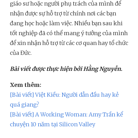
giáo sư hoặc người phụ trách của mình để
nhận được sự hỗ trợ từ chính nơi các bạn
đang học hoặc làm việc. Nhiều bạn sau khi
tốt nghiệp đã có thể mang ý tưởng của mình
để xin nhận hỗ trợ từ các cơ quan hay tổ chức
của Đức.
Bài viết được thực hiện bởi Hằng Nguyễn.
Xem thêm:
[Bài viết] Việt Kiều: Người dẫn đầu hay kẻ
quá giang?
[Bài viết] A Working Woman: Amy Trần kể
chuyện 10 năm tại Silicon Valley