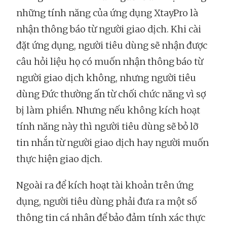
những tính năng của ứng dụng XtayPro là
nhận thông báo từ người giao dịch. Khi cài
đặt ứng dụng, người tiêu dùng sẽ nhận được
câu hỏi liệu họ có muốn nhận thông báo từ
người giao dịch không, nhưng người tiêu
dùng Đức thường ấn từ chối chức năng vì sợ
bị làm phiền. Nhưng nếu không kích hoạt
tính năng này thì người tiêu dùng sẽ bỏ lỡ
tin nhắn từ người giao dịch hay người muốn
thực hiện giao dịch.
Ngoài ra để kích hoạt tài khoản trên ứng
dụng, người tiêu dùng phải đưa ra một số
thông tin cá nhân để bảo đảm tính xác thực