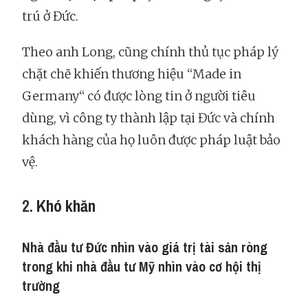
trú ở Đức.
Theo anh Long, cũng chính thủ tục pháp lý
chặt chẽ khiến thương hiệu “Made in
Germany“ có được lòng tin ở người tiêu
dùng, vì công ty thành lập tại Đức và chính
khách hàng của họ luôn được pháp luật bảo
vệ.
2.
Khó khăn
Nhà đầu tư Đức nhìn vào giá trị tài sản ròng
trong khi nhà đầu tư Mỹ nhìn vào cơ hội thị
trường