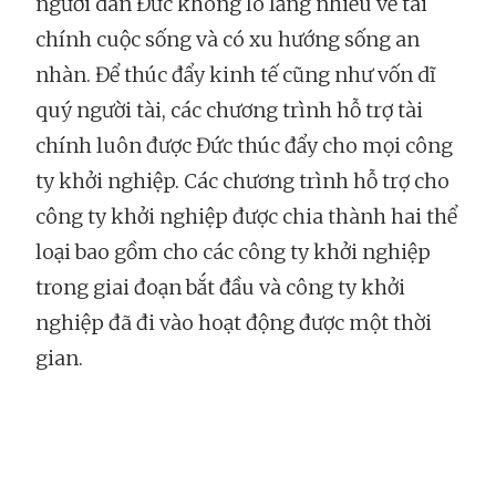
người dân Đức không lo lắng nhiều về tài
chính cuộc sống và có xu hướng sống an
nhàn. Để thúc đẩy kinh tế cũng như vốn dĩ
quý người tài, các chương trình hỗ trợ tài
chính luôn được Đức thúc đẩy cho mọi công
ty khởi nghiệp. Các chương trình hỗ trợ cho
công ty khởi nghiệp được chia thành hai thể
loại bao gồm cho các công ty khởi nghiệp
trong giai đoạn bắt đầu và công ty khởi
nghiệp đã đi vào hoạt động được một thời
gian.