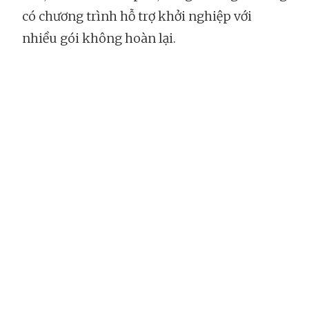
có chương trình hỗ trợ khởi nghiệp với
nhiều gói không hoàn lại.