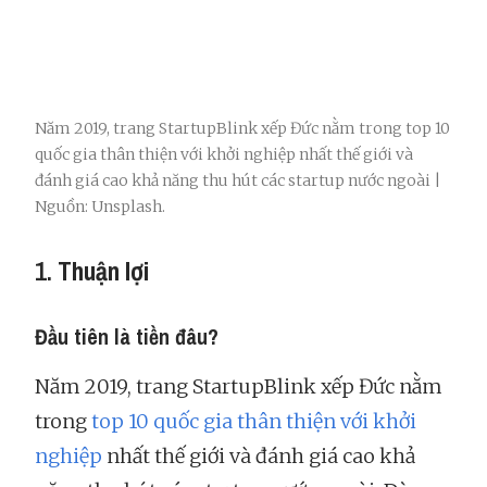
Năm 2019, trang StartupBlink xếp Đức nằm trong top 10
quốc gia thân thiện với khởi nghiệp nhất thế giới và
đánh giá cao khả năng thu hút các startup nước ngoài |
Nguồn: Unsplash.
1.
Thuận lợi
Đầu tiên là tiền đâu?
Năm 2019, trang StartupBlink xếp Đức nằm
trong
top 10 quốc gia thân thiện với khởi
nghiệp
nhất thế giới và đánh giá cao khả