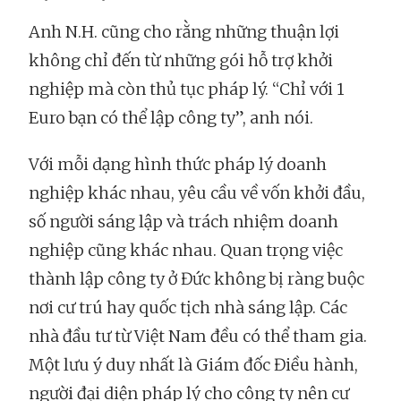
Anh N.H. cũng cho rằng những thuận lợi
không chỉ đến từ những gói hỗ trợ khởi
nghiệp mà còn thủ tục pháp lý. “Chỉ với 1
Euro bạn có thể lập công ty”, anh nói.
Với mỗi dạng hình thức pháp lý doanh
nghiệp khác nhau, yêu cầu về vốn khởi đầu,
số người sáng lập và trách nhiệm doanh
nghiệp cũng khác nhau. Quan trọng việc
thành lập công ty ở Đức không bị ràng buộc
nơi cư trú hay quốc tịch nhà sáng lập. Các
nhà đầu tư từ Việt Nam đều có thể tham gia.
Một lưu ý duy nhất là Giám đốc Điều hành,
người đại diện pháp lý cho công ty nên cư