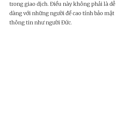
trong giao dịch. Điều này không phải là dễ
dàng với những người đề cao tính bảo mật
thông tin như người Đức.