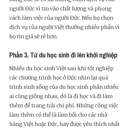
người Đức vì tin vào chất lượng và phong
cách làm việc của người Đức. Nếu họ chọn
dịch vụ của người Việt thường nhiều phần vì
họ tin giá sẽ rẻ hơn.
Phần 3. Từ du học sinh đi lên khởi nghiệp
Nhiều du học sinh Việt sau khi tốt nghiệp
các chương trình học ở Đức nhìn lại quá
trình sinh sống của du học sinh phần nhiều
ai cũng giống nhau, đó là đi học và đi làm
thêm để trang trải chi phí. Những công việc
làm thêm có thể là làm bồi cho các nhà
hàng Việt hoặc Đức, hay được yêu thích nhất