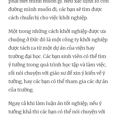
phải biết mình muốn gì. Nếu xác định rõ con
đường mình muốn đi, các bạn sẽ tìm được
cách chuẩn bị cho việc khởi nghiệp.
Một trong những cách khởi nghiệp được ưa
chuộng ở Đức đó là một công ty khởi nghiệp
được tách ra từ một dự án của viện hay
trường đại học. Các bạn sinh viên có thể tìm
ý tưởng trong quá trình học tập và làm việc,
rồi nói chuyện với giáo sư để xin ý kiến về ý
tưởng, hay các bạn có thể tham gia các dự án
của trường.
Ngay cả khi làm luận án tốt nghiệp, nếu ý
tưởng khả thi các bạn có thể nói chuyện với