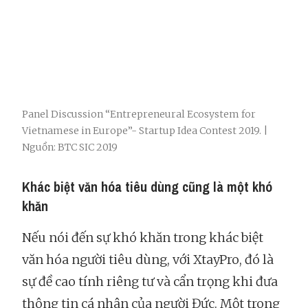
Panel Discussion “Entrepreneural Ecosystem for
Vietnamese in Europe”- Startup Idea Contest 2019. |
Nguồn: BTC SIC 2019
Khác biệt văn hóa tiêu dùng cũng là một khó
khăn
Nếu nói đến sự khó khăn trong khác biệt
văn hóa người tiêu dùng, với XtayPro, đó là
sự đề cao tính riêng tư và cẩn trọng khi đưa
thông tin cá nhân của người Đức. Một trong