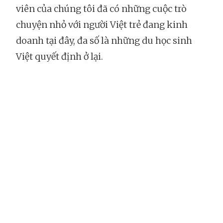
viên của chúng tôi đã có những cuộc trò
chuyện nhỏ với người Việt trẻ đang kinh
doanh tại đây, đa số là những du học sinh
Việt quyết định ở lại.