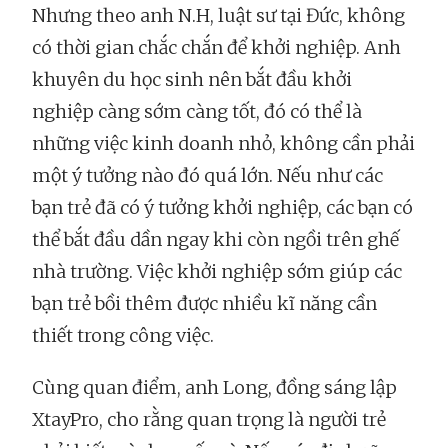
Nhưng theo anh N.H, luật sư tại Đức, không
có thời gian chắc chắn để khởi nghiệp. Anh
khuyên du học sinh nên bắt đầu khởi
nghiệp càng sớm càng tốt, đó có thể là
những việc kinh doanh nhỏ, không cần phải
một ý tưởng nào đó quá lớn. Nếu như các
bạn trẻ đã có ý tưởng khởi nghiệp, các bạn có
thể bắt đầu dần ngay khi còn ngồi trên ghế
nhà trường. Việc khởi nghiệp sớm giúp các
bạn trẻ bồi thêm được nhiều kĩ năng cần
thiết trong công việc.
Cùng quan điểm, anh Long, đồng sáng lập
XtayPro, cho rằng quan trọng là người trẻ