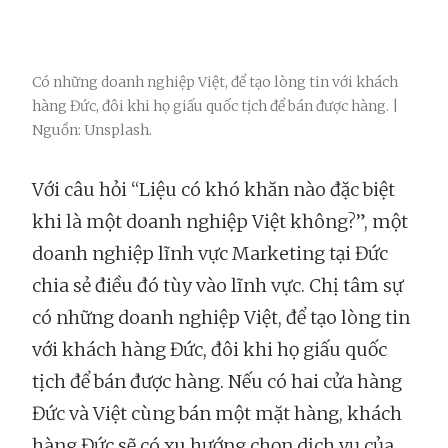
Có những doanh nghiệp Việt, để tạo lòng tin với khách
hàng Đức, đôi khi họ giấu quốc tịch để bán được hàng. |
Nguồn: Unsplash.
Với câu hỏi “Liệu có khó khăn nào đặc biệt
khi là một doanh nghiệp Việt không?”, một
doanh nghiệp lĩnh vực Marketing tại Đức
chia sẻ điều đó tùy vào lĩnh vực. Chị tâm sự
có những doanh nghiệp Việt, để tạo lòng tin
với khách hàng Đức, đôi khi họ giấu quốc
tịch để bán được hàng. Nếu có hai cửa hàng
Đức và Việt cùng bán một mặt hàng, khách
hàng Đức sẽ có xu hướng chọn dịch vụ của