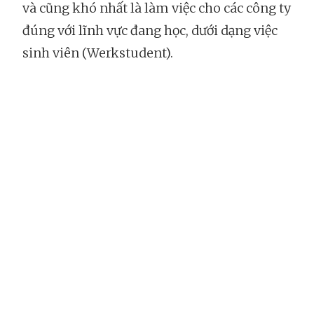
và cũng khó nhất là làm việc cho các công ty
đúng với lĩnh vực đang học, dưới dạng việc
sinh viên (Werkstudent).