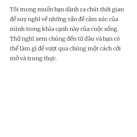
Tôi mong muốn bạn dành ra chút thời gian
để suy nghĩ về những vấn đề cảm xúc của
mình trong khía cạnh này của cuộc sống.
Thử nghĩ xem chúng đến từ đâu và bạn có
thể làm gì để vượt qua chúng một cách cởi
mở và trung thực.