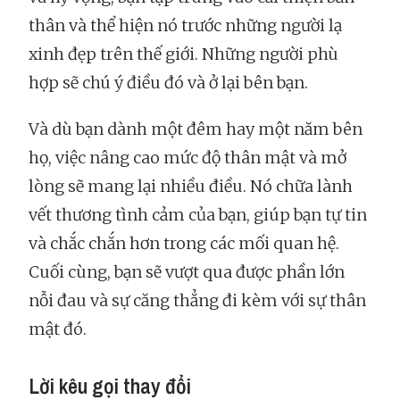
thân và thể hiện nó trước những người lạ
xinh đẹp trên thế giới. Những người phù
hợp sẽ chú ý điều đó và ở lại bên bạn.
Và dù bạn dành một đêm hay một năm bên
họ, việc nâng cao mức độ thân mật và mở
lòng sẽ mang lại nhiều điều. Nó chữa lành
vết thương tình cảm của bạn, giúp bạn tự tin
và chắc chắn hơn trong các mối quan hệ.
Cuối cùng, bạn sẽ vượt qua được phần lớn
nỗi đau và sự căng thẳng đi kèm với sự thân
mật đó.
Lời kêu gọi thay đổi