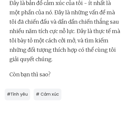
Đây là bản đồ cảm xúc của tôi - ít nhất là
một phần của nó. Đây là những vấn đề mà
tôi đã chiến đấu và dần dần chiến thắng sau
nhiều năm tích cực nỗ lực. Đây là thực tế mà
tôi bày tỏ một cách cởi mở, và tìm kiếm
những đối tượng thích hợp có thể cùng tôi
giải quyết chúng.
Còn bạn thì sao?
#
Tình yêu
#
Cảm xúc