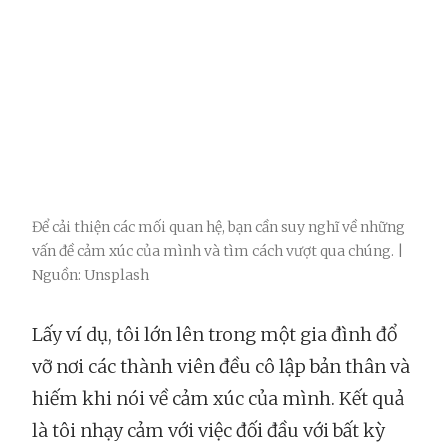
Để cải thiện các mối quan hệ, bạn cần suy nghĩ về những
vấn đề cảm xúc của mình và tìm cách vượt qua chúng. |
Nguồn: Unsplash
Lấy ví dụ, tôi lớn lên trong một gia đình đổ
vỡ nơi các thành viên đều cô lập bản thân và
hiếm khi nói về cảm xúc của mình. Kết quả
là tôi nhạy cảm với việc đối đầu với bất kỳ