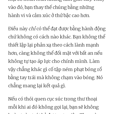
vào đó, bạn thay thế chúng bằng những
hành vi và cảm xúc ở thứ bậc cao hơn.
Điều này
chỉ
có thể đạt được bằng hành động
chứ không có cách nào khác. Bạn không thể
thiết lập lại phản xạ theo cách lành mạnh
hơn, càng không thể đối mặt với bất an nếu
không tự tạo áp lực cho chính mình. Làm
vậy chẳng khác gì cố tập ném phạt bóng rổ
bằng tay trái mà không chạm vào bóng. Nó
chẳng mang lại kết quả gì.
Nếu có thói quen cục súc trong thư thoại
mỗi khi ai đó không gọi lại, bạn sẽ không