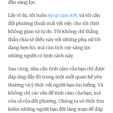
đầu sàng lọc.
Lấy ví dụ, tôi luôn
sợ sự cam kết
, và tôi cần
đối phương thoải mái với việc cho tôi chút
không gian và tự do. Tôi không chỉ thẳng
thắn chia sẻ điều này với những phụ nữ tôi
đang hẹn hò, mà còn tích cực sàng lọc
những người có tính cách này.
Sau cùng, nhu cầu tình cảm của bạn chỉ được
đáp ứng đầy đủ trong một mối quan hệ yêu
thương và ý thức với người bạn tin tưởng. Và
không chỉ các vấn đề tình cảm của bạn, mà
còn cả của đối phương. Chúng ta vô thức tìm
kiếm những người bạn đời lãng mạn để đáp