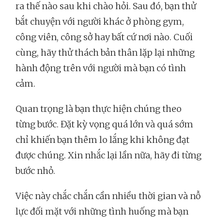
ra thế nào sau khi chào hỏi. Sau đó, bạn thử
bắt chuyện với người khác ở phòng gym,
công viên, công sở hay bất cứ nơi nào. Cuối
cùng, hãy thử thách bản thân lặp lại những
hành động trên với người mà bạn có tình
cảm.
Quan trọng là bạn thực hiện chúng theo
từng bước. Đặt kỳ vọng quá lớn và quá sớm
chỉ khiến bạn thêm lo lắng khi không đạt
được chúng. Xin nhắc lại lần nữa, hãy đi từng
bước nhỏ.
Việc này chắc chắn cần nhiều thời gian và nỗ
lực đối mặt với những tình huống mà bạn