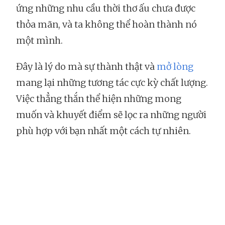
ứng những nhu cầu thời thơ ấu chưa được
thỏa mãn, và ta không thể hoàn thành nó
một mình.
Đây là lý do mà sự thành thật và
mở lòng
mang lại những tương tác cực kỳ chất lượng.
Việc thẳng thắn thể hiện những mong
muốn và khuyết điểm sẽ lọc ra những người
phù hợp với bạn nhất một cách tự nhiên.