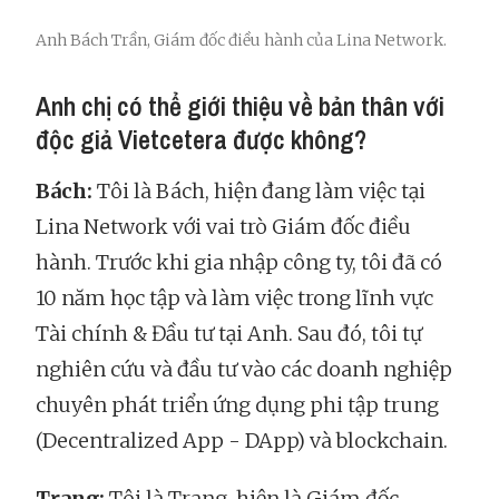
Anh Bách Trần, Giám đốc điều hành của Lina Network.
Anh chị có thể giới thiệu về bản thân với
độc giả Vietcetera được không?
Bách:
Tôi là Bách, hiện đang làm việc tại
Lina Network với vai trò Giám đốc điều
hành. Trước khi gia nhập công ty, tôi đã có
10 năm học tập và làm việc trong lĩnh vực
Tài chính & Đầu tư tại Anh. Sau đó, tôi tự
nghiên cứu và đầu tư vào các doanh nghiệp
chuyên phát triển ứng dụng phi tập trung
(Decentralized App - DApp) và blockchain.
Trang:
Tôi là Trang, hiện là Giám đốc