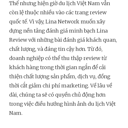
Thế nhưng hiện giờ du lịch Việt Nam vẫn
còn lệ thuộc nhiều vào các trang review
quốc tế. Vì vậy, Lina Network muốn xây
dựng nền tảng đánh giá minh bạch Lina
Review với những bài đánh giá khách quan,
chất lượng, và đáng tin cậy hơn. Từ đó,
doanh nghiệp có thể thu thập review từ
khách hàng trong thời gian ngắn để cải
thiện chất lượng sản phẩm, dịch vụ, đồng
thời cắt giảm chi phí marketing. Về lâu về
dài, chúng ta sẽ có quyền chủ động hơn
trong việc điều hướng hình ảnh du lịch Việt
Nam.