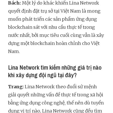
Bách:
Một lý do khác khiến Lina Network
quyết định đặt trụ sở tại Việt Nam là mong
muốn phát triển các sản phẩm ứng dụng
blockchain sát với nhu cầu thực tế trong
nước nhất, bởi mục tiêu cuối cùng vẫn là xây
dựng một blockchain hoàn chỉnh cho Việt
Nam.
Lina Network tìm kiếm những giá trị nào
khi xây dựng đội ngũ tại đây?
Trang:
Lina Network theo đuổi sứ mệnh
giải quyết những vấn đề thực tế trong xã hội
bằng ứng dụng công nghệ, thế nên dù tuyển
dụng vị trí nào, Lina Network cũng đều tìm