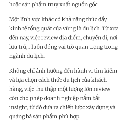
hoặc sản phẩm truy xuất nguồn gốc.
Một lĩnh vực khác có khả năng thúc đẩy
kinh tế tổng quát của vùng là du lịch. Từ xưa
đến nay, việc review địa điểm, chuyến đi, nơi
lưu trú,... luôn đóng vai trò quan trọng trong
ngành du lịch.
Không chỉ ảnh hưởng đến hành vi tìm kiếm
và lựa chọn cách thức du lịch của khách
hàng, việc thu thập một lượng lớn review
còn cho phép doanh nghiệp nắm bắt
insight, từ đó đưa ra chiến lược xây dựng và
quảng bá sản phẩm phù hợp.