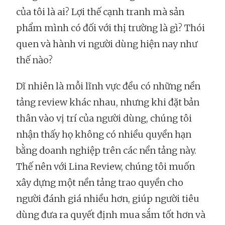
của tôi là ai? Lợi thế cạnh tranh mà sản
phẩm mình có đối với thị trường là gì? Thói
quen và hành vi người dùng hiện nay như
thế nào?
Dĩ nhiên là mỗi lĩnh vực đều có những nền
tảng review khác nhau, nhưng khi đặt bản
thân vào vị trí của người dùng, chúng tôi
nhận thấy họ không có nhiều quyền hạn
bằng doanh nghiệp trên các nền tảng này.
Thế nên với Lina Review, chúng tôi muốn
xây dựng một nền tảng trao quyền cho
người đánh giá nhiều hơn, giúp người tiêu
dùng đưa ra quyết định mua sắm tốt hơn và