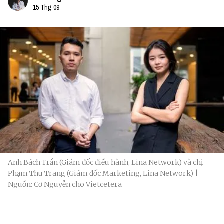
15 Thg 09
Anh Bách Trần (Giám đốc điều hành, Lina Network) và chị
Phạm Thu Trang (Giám đốc Marketing, Lina Network) |
Nguồn: Cơ Nguyễn cho Vietcetera