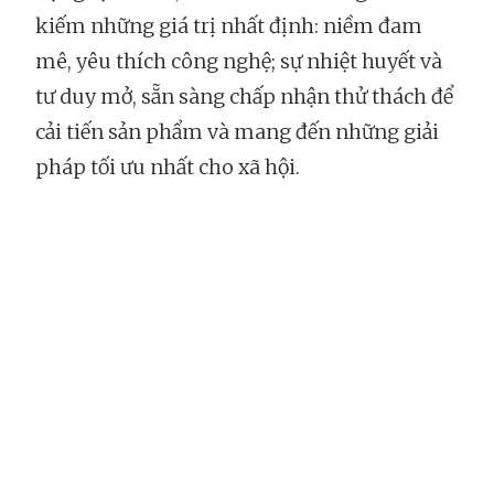
kiếm những giá trị nhất định: niềm đam
mê, yêu thích công nghệ; sự nhiệt huyết và
tư duy mở, sẵn sàng chấp nhận thử thách để
cải tiến sản phẩm và mang đến những giải
pháp tối ưu nhất cho xã hội.