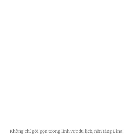
Không chỉ gói gọn trong lĩnh vực du lịch, nền tảng Lina