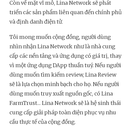
Còn về mặt vĩ mô, Lina Network sẽ phát
triển các sản phẩm liên quan đến chính phủ
và định danh điện tử.
Tôi mong muốn cộng đồng, người dùng
nhìn nhận Lina Network như là nhà cung
cấp các nền tảng và ứng dụng có giá trị, thay
vì một ứng dụng DApp thuần tuý. Nếu người
dùng muốn tìm kiếm review, Lina Review
sẽ là lựa chọn minh bạch cho họ. Nếu người
dùng muốn truy xuất nguồn gốc, có Lina
FarmTrust… Lina Network sẽ là hệ sinh thái
cung cấp giải pháp toàn diện phục vụ nhu
cầu thực tế của cộng đồng.