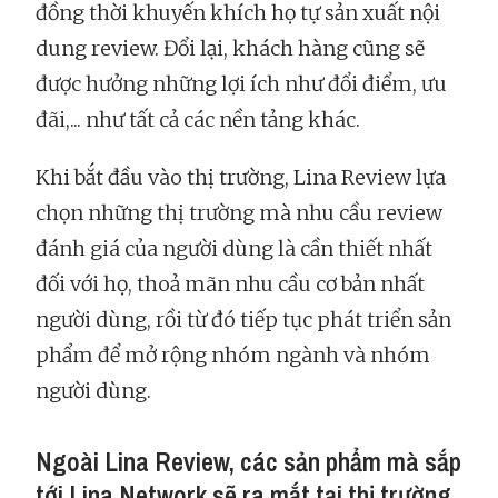
đồng thời khuyến khích họ tự sản xuất nội
dung review. Đổi lại, khách hàng cũng sẽ
được hưởng những lợi ích như đổi điểm, ưu
đãi,... như tất cả các nền tảng khác.
Khi bắt đầu vào thị trường, Lina Review lựa
chọn những thị trường mà nhu cầu review
đánh giá của người dùng là cần thiết nhất
đối với họ, thoả mãn nhu cầu cơ bản nhất
người dùng, rồi từ đó tiếp tục phát triển sản
phẩm để mở rộng nhóm ngành và nhóm
người dùng.
Ngoài Lina Review, các sản phẩm mà sắp
tới Lina Network sẽ ra mắt tại thị trường