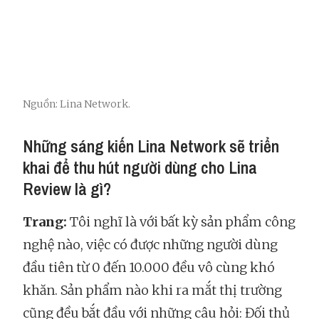
Nguồn: Lina Network.
Những sáng kiến Lina Network sẽ triển
khai để thu hút người dùng cho Lina
Review là gì?
Trang:
Tôi nghĩ là với bất kỳ sản phẩm công
nghệ nào, việc có được những người dùng
đầu tiên từ 0 đến 10.000 đều vô cùng khó
khăn. Sản phẩm nào khi ra mắt thị trường
cũng đều bắt đầu với những câu hỏi: Đối thủ