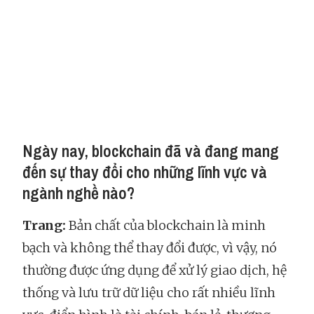
Ngày nay, blockchain đã và đang mang
đến sự thay đổi cho những lĩnh vực và
ngành nghề nào?
Trang:
Bản chất của blockchain là minh
bạch và không thể thay đổi được, vì vậy, nó
thường được ứng dụng để xử lý giao dịch, hệ
thống và lưu trữ dữ liệu cho rất nhiều lĩnh