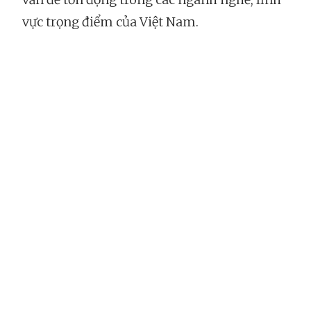
vực trọng điểm của Việt Nam.