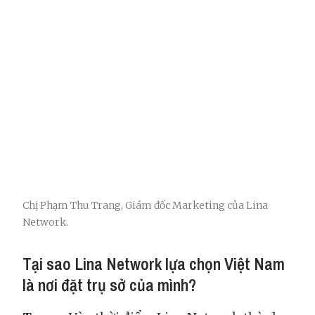
Chị Phạm Thu Trang, Giám đốc Marketing của Lina
Network.
Tại sao Lina Network lựa chọn Việt Nam
là nơi đặt trụ sở của mình?