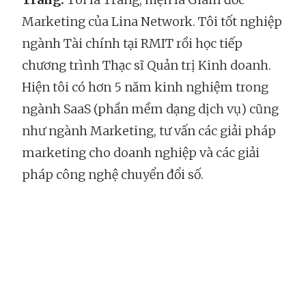
Marketing của Lina Network. Tôi tốt nghiệp
ngành Tài chính tại RMIT rồi học tiếp
chương trình Thạc sĩ Quản trị Kinh doanh.
Hiện tôi có hơn 5 năm kinh nghiệm trong
ngành SaaS (phần mềm dạng dịch vụ) cũng
như ngành Marketing, tư vấn các giải pháp
marketing cho doanh nghiệp và các giải
pháp công nghệ chuyển đổi số.