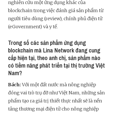
nghiên cứu một ứng dụng khác của
blockchain trong việc đánh giá sản phẩm từ
người tiêu dùng (review), chính phủ điện tử
(eGovernment) và y tế.
Trong số các sản phẩm ứng dụng
blockchain mà Lina Network đang cung
cấp hiện tại, theo anh chị, sản phẩm nào
có tiềm năng phát triển tại thị trường Việt
Nam?
Bách:
Với một đất nước mà nông nghiệp
đóng vai trò trụ đỡ như Việt Nam, những sản
phẩm tạo ra giá trị thiết thực nhất sẽ là nền
tảng thương mại điện tử cho nông nghiệp