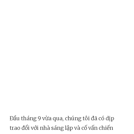
Đầu tháng 9 vừa qua, chúng tôi đã có dịp
trao đổi với nhà sáng lập và cố vấn chiến