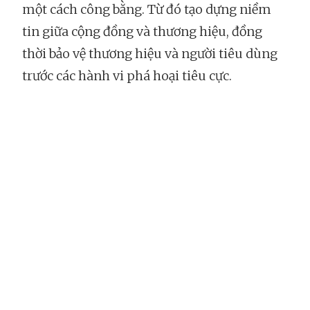
một cách công bằng. Từ đó tạo dựng niềm
tin giữa cộng đồng và thương hiệu, đồng
thời bảo vệ thương hiệu và người tiêu dùng
trước các hành vi phá hoại tiêu cực.