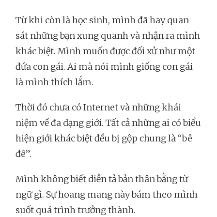
Từ khi còn là học sinh, mình đã hay quan
sát những bạn xung quanh và nhận ra mình
khác biệt. Mình muốn được đối xử như một
đứa con gái. Ai mà nói mình giống con gái
là mình thích lắm.
Thời đó chưa có Internet và những khái
niệm về đa dạng giới. Tất cả những ai có biểu
hiện giới khác biệt đều bị gộp chung là “bê
đê”.
Mình không biết diễn tả bản thân bằng từ
ngữ gì. Sự hoang mang này bám theo mình
suốt quá trình trưởng thành.