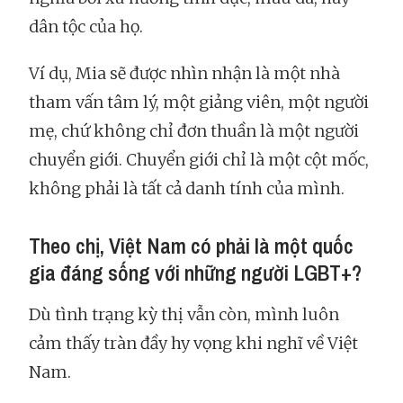
dân tộc của họ.
Ví dụ, Mia sẽ được nhìn nhận là một nhà
tham vấn tâm lý, một giảng viên, một người
mẹ, chứ không chỉ đơn thuần là một người
chuyển giới. Chuyển giới chỉ là một cột mốc,
không phải là tất cả danh tính của mình.
Theo chị, Việt Nam có phải là một quốc
gia đáng sống với những người LGBT+?
Dù tình trạng kỳ thị vẫn còn, mình luôn
cảm thấy tràn đầy hy vọng khi nghĩ về Việt
Nam.