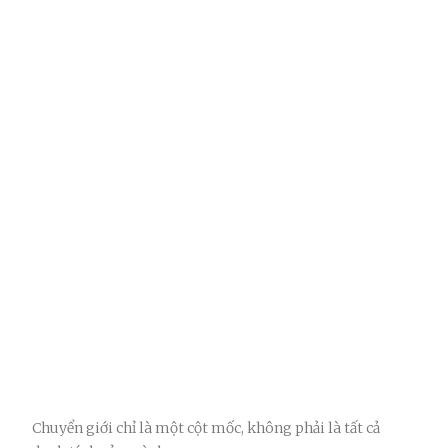
Chuyển giới chỉ là một cột mốc, không phải là tất cả