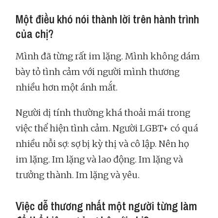
Một điều khó nói thành lời trên hành trình
của chị?
Mình đã từng rất im lặng. Mình không dám
bày tỏ tình cảm với người mình thương
nhiều hơn một ánh mắt.
Người dị tính thường khá thoải mái trong
việc thể hiện tình cảm. Người LGBT+ có quá
nhiều nỗi sợ: sợ bị kỳ thị và cô lập. Nên họ
im lặng. Im lặng và lao động. Im lặng và
trưởng thành. Im lặng và yêu.
Việc dễ thương nhất một người từng làm