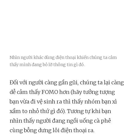
Nhìn người khác dùng điện thoại khiến chúng ta cảm
thấy mình đang bỏ lỡ thông tin gì đó.
Đối với người càng gần gũi, chúng ta lại càng
dễ cảm thấy FOMO hơn (hãy tưởng tượng
bạn vừa đi vệ sinh ra thì thấy nhóm bạn xì
xầm to nhỏ thứ gì đó). Tương tự khi bạn
nhìn thấy người đang ngồi uống cà phê
cùng bỗng dưng lôi điện thoại ra.