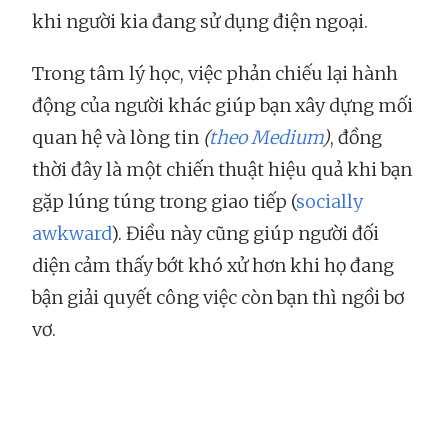
khi người kia đang sử dụng điện ngoại.
Trong tâm lý học, việc phản chiếu lại hành
động của người khác giúp bạn xây dựng mối
quan hệ và lòng tin
(
theo Medium
)
, đồng
thời đây là một chiến thuật hiệu quả khi bạn
gặp lúng túng trong giao tiếp (
socially
awkward
). Điều này cũng giúp người đối
diện cảm thấy bớt khó xử hơn khi họ đang
bận giải quyết công việc còn bạn thì ngồi bơ
vơ.