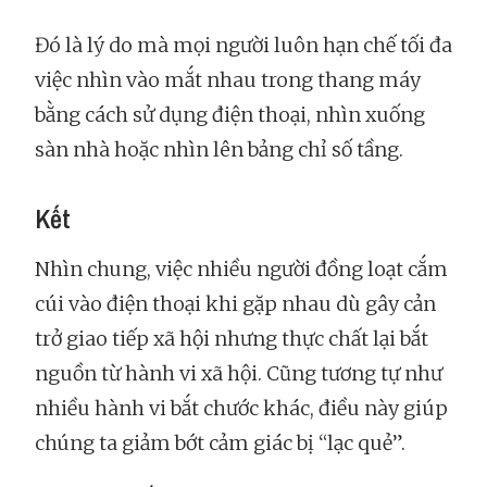
Đó là lý do mà mọi người luôn hạn chế tối đa
việc nhìn vào mắt nhau trong thang máy
bằng cách sử dụng điện thoại, nhìn xuống
sàn nhà hoặc nhìn lên bảng chỉ số tầng.
Kết
Nhìn chung, việc nhiều người đồng loạt cắm
cúi vào điện thoại khi gặp nhau dù gây cản
trở giao tiếp xã hội nhưng thực chất lại bắt
nguồn từ hành vi xã hội. Cũng tương tự như
nhiều hành vi bắt chước khác, điều này giúp
chúng ta giảm bớt cảm giác bị “lạc quẻ”.