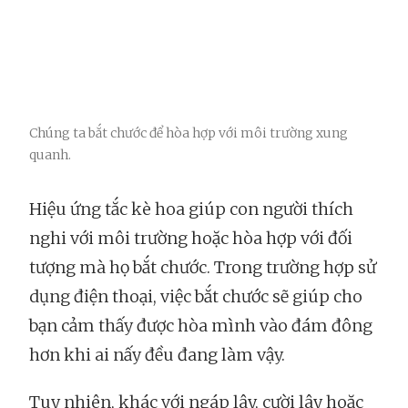
Chúng ta bắt chước để hòa hợp với môi trường xung
quanh.
Hiệu ứng tắc kè hoa giúp con người thích
nghi với môi trường hoặc hòa hợp với đối
tượng mà họ bắt chước. Trong trường hợp sử
dụng điện thoại, việc bắt chước sẽ giúp cho
bạn cảm thấy được hòa mình vào đám đông
hơn khi ai nấy đều đang làm vậy.
Tuy nhiên, khác với ngáp lây, cười lây hoặc