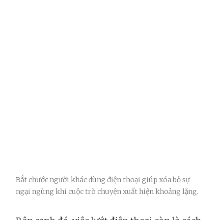
Bắt chước người khác dùng điện thoại giúp xóa bỏ sự
ngại ngùng khi cuộc trò chuyện xuất hiện khoảng lặng.