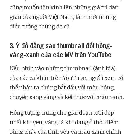
cũng muốn tôn vinh lên những giá trị dân
gian của người Việt Nam, làm mới những
điều tưởng chừng đã cũ.
3. Ý đồ đằng sau thumbnail đổi hồng-
vàng-xanh của các MV trên YouTube
Nếu nhìn vào những thumbnail (ảnh bìa)
của các ca khúc trên YouTube, người xem có
thể nhận ra chúng bắt đầu với màu hồng,
chuyển sang vàng và kết thúc với màu xanh.
Hồng tượng trưng cho giai đoạn tươi đẹp
nhất khi yêu, vàng là khi đang ở thời điểm
bùng cháy của tình yêu và màu xanh chính