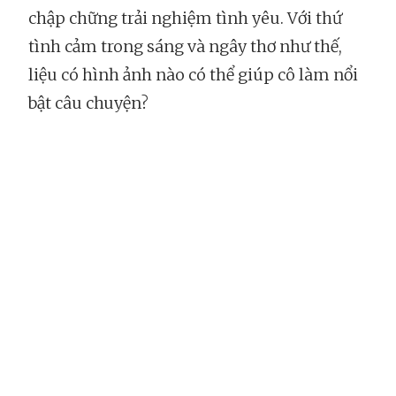
chập chững trải nghiệm tình yêu. Với thứ
tình cảm trong sáng và ngây thơ như thế,
liệu có hình ảnh nào có thể giúp cô làm nổi
bật câu chuyện?