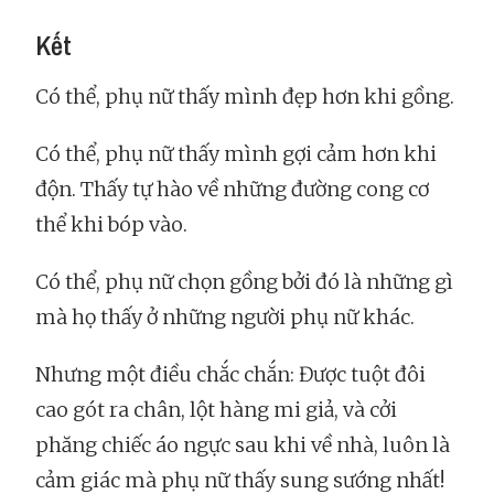
Kết
Có thể, phụ nữ thấy mình đẹp hơn khi gồng.
Có thể, phụ nữ thấy mình gợi cảm hơn khi
độn. Thấy tự hào về những đường cong cơ
thể khi bóp vào.
Có thể, phụ nữ chọn gồng bởi đó là những gì
mà họ thấy ở những người phụ nữ khác.
Nhưng một điều chắc chắn: Được tuột đôi
cao gót ra chân, lột hàng mi giả, và cởi
phăng chiếc áo ngực sau khi về nhà, luôn là
cảm giác mà phụ nữ thấy sung sướng nhất!