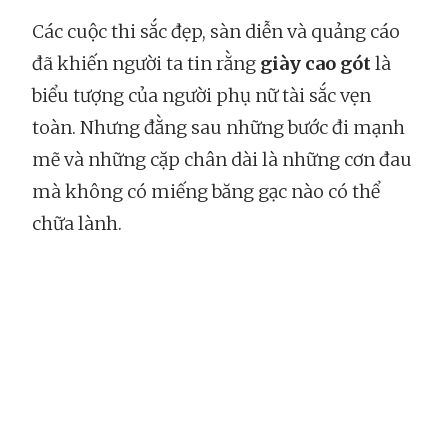
Các cuộc thi sắc đẹp, sàn diễn và quảng cáo
đã khiến người ta tin rằng
giày cao gót
là
biểu tượng của người phụ nữ tài sắc vẹn
toàn. Nhưng đằng sau những bước đi mạnh
mẽ và những cặp chân dài là những cơn đau
mà không có miếng băng gạc nào có thể
chữa lành.