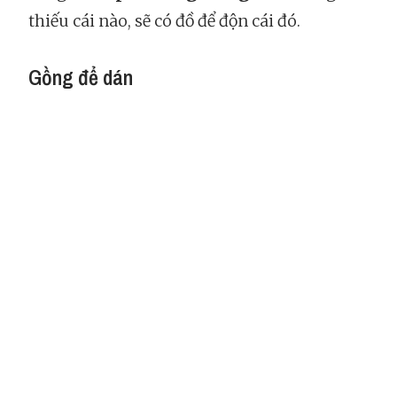
thiếu cái nào, sẽ có đồ để độn cái đó.
Gồng để dán