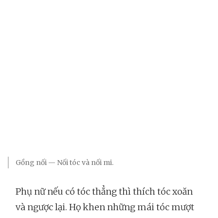
Gồng nối — Nối tóc và nối mi.
Phụ nữ nếu có tóc thẳng thì thích tóc xoăn
và ngược lại. Họ khen những mái tóc mượt