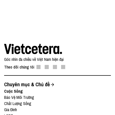
Góc nhìn đa chiều về Việt Nam hiện đại
Theo dõi chúng tôi
Chuyên mục & Chủ đề
Cuộc Sống
Bảo Vệ Môi Trường
Chất Lượng Sống
Gia Đình