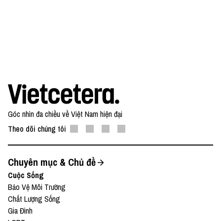
Góc nhìn đa chiều về Việt Nam hiện đại
Theo dõi chúng tôi
Chuyên mục & Chủ đề
Cuộc Sống
Bảo Vệ Môi Trường
Chất Lượng Sống
Gia Đình