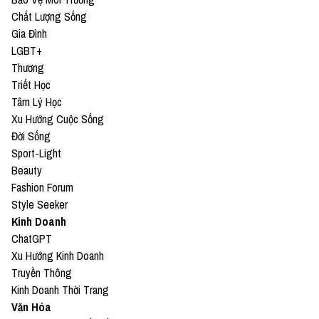
Chất Lượng Sống
Gia Đình
LGBT+
Thương
Triết Học
Tâm Lý Học
Xu Hướng Cuộc Sống
Đời Sống
Sport-Light
Beauty
Fashion Forum
Style Seeker
Kinh Doanh
ChatGPT
Xu Hướng Kinh Doanh
Truyền Thông
Kinh Doanh Thời Trang
Văn Hóa