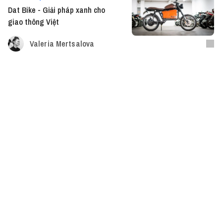
Dat Bike - Giải pháp xanh cho
giao thông Việt
Valeria Mertsalova