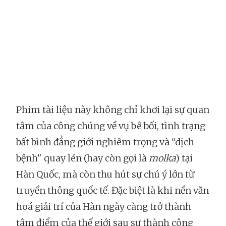
Phim tài liệu này không chỉ khơi lại sự quan
tâm của công chúng về vụ bê bối, tình trạng
bất bình đẳng giới nghiêm trọng và “dịch
bệnh" quay lén (hay còn gọi là
molka
) tại
Hàn Quốc, mà còn thu hút sự chú ý lớn từ
truyền thông quốc tế. Đặc biệt là khi nền văn
hoá giải trí của Hàn ngày càng trở thành
tâm điểm của thế giới sau sự thành công