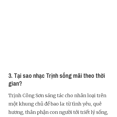
3. Tại sao nhạc Trịnh sống mãi theo thời
gian?
Trịnh Công Sơn sáng tác cho nhân loại trên
một khung chủ đề bao la: từ tình yêu, quê
hương, thân phận con người tới triết lý sống,