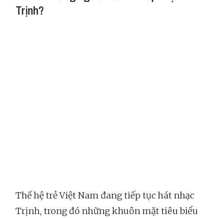
Trịnh?
Thế hệ trẻ Việt Nam đang tiếp tục hát nhạc
Trịnh, trong đó những khuôn mặt tiêu biểu