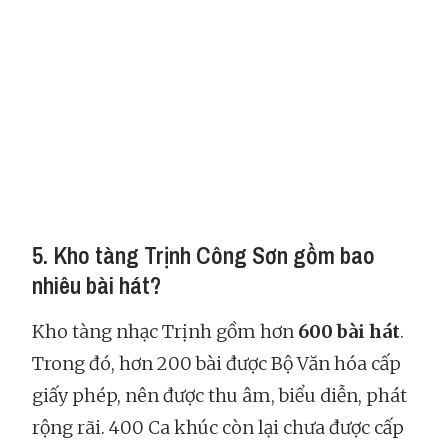
5. Kho tàng Trịnh Công Sơn gồm bao
nhiêu bài hát?
Kho tàng nhạc Trịnh gồm hơn
600 bài hát
.
Trong đó, hơn 200 bài được Bộ Văn hóa cấp
giấy phép, nên được thu âm, biểu diễn, phát
rộng rãi. 400 Ca khúc còn lại chưa được cấp