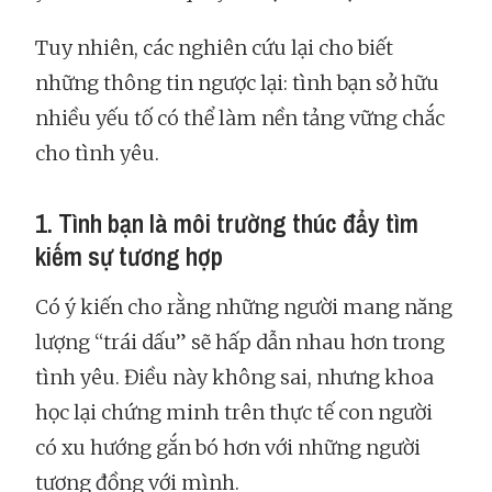
Tuy nhiên, các nghiên cứu lại cho biết
những thông tin ngược lại: tình bạn sở hữu
nhiều yếu tố có thể làm nền tảng vững chắc
cho tình yêu.
1. Tình bạn là môi trường thúc đẩy tìm
kiếm sự tương hợp
Có ý kiến cho rằng những người mang năng
lượng “trái dấu” sẽ hấp dẫn nhau hơn trong
tình yêu. Điều này không sai, nhưng khoa
học lại chứng minh trên thực tế con người
có xu hướng gắn bó hơn với những người
tương đồng với mình.