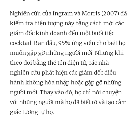
Nghiên cứu của Ingram và Morris (2007) đã
kiểm tra hiện tượng này bằng cách mời các
giám đốc kinh doanh đến một buổi tiệc
cocktail. Ban đầu, 95% ứng viên cho biết họ
muốn gặp gỡ những người mới. Nhưng khi
theo dõi bằng thẻ tên điện tử, các nhà
nghiên cứu phát hiện các giám đốc điều
hành không hòa nhập hoặc gặp gỡ những
người mới. Thay vào đó, họ chỉ nói chuyện
với những người mà họ đã biết rõ và tạo cảm
giác tương tự họ.