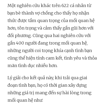
Một nghiên cứu khác trên 622 cá nhân từ
bạn bè thành vợ chồng cho thấy họ nhận
thức được tầm quan trọng của mối quan hệ
hơn, tôn trọng và cảm thấy gần gũi hơn với
đối phương. Cũng qua hai nghiên cứu với
gần 400 người đang trong mối quan hệ,
những người coi trọng khía cạnh tình bạn
cũng thể hiện tính cam kết, tình yêu và thỏa
mãn tình dục nhiều hơn.
Lý giải cho kết quả này, khi trải qua giai
đoạn tình bạn, họ có thời gian xây dựng
những giá trị mang đến sự hài lòng trong
mối quan hệ như: