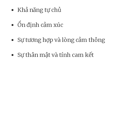
Khả năng tự chủ
Ổn định cảm xúc
Sự tương hợp và lòng cảm thông
Sự thân mật và tính cam kết