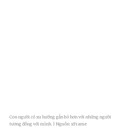
Con người có xu hướng gắn bó hơn với những người
tương đồng với mình. | Nguồn: xFrame