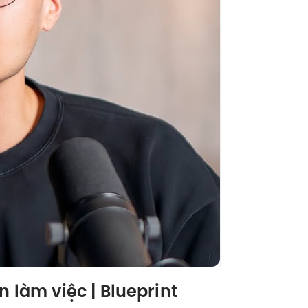
 | Blueprint