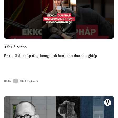
Tất Cả Video
Ekko: Giải pháp ứng lương linh hoạt cho doanh nghiệp
01:07
1071 lượt xem