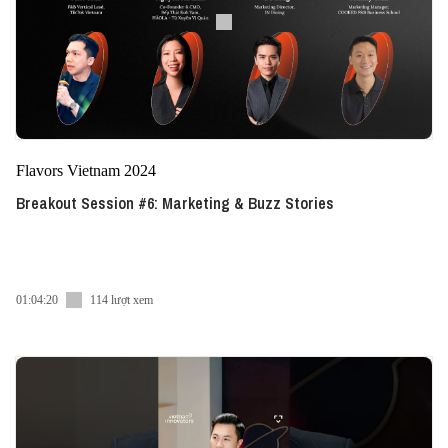
Flavors Vietnam 2024
Breakout Session #6: Marketing & Buzz Stories
01:04:20
114 lượt xem