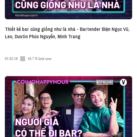
Thiết kế bar cũng giống như là nhà - Bartender Biện Ngọc Vũ,
Leo, Dustin Phúc Nguyễn, Minh Trang
01:02:18
18.7 N lượt xem