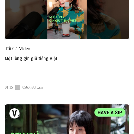
Tất Cả Video
Một lòng gìn giữ tiếng Việt
01:15
8563 lượt xem