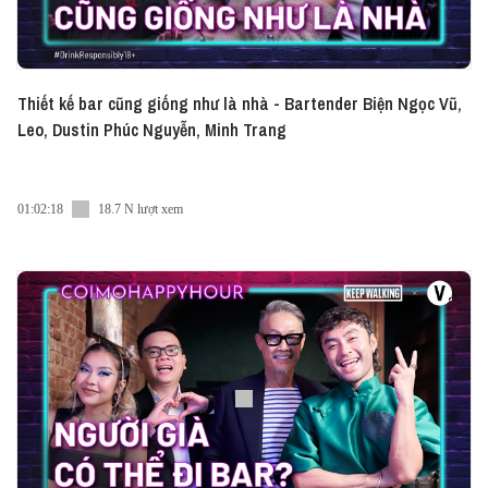
Thiết kế bar cũng giống như là nhà - Bartender Biện Ngọc Vũ,
Leo, Dustin Phúc Nguyễn, Minh Trang
01:02:18
18.7 N lượt xem