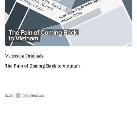
Vietcetera Originals
The Pain of Coming Back to Vietnam
02:26
5969 lượt xem