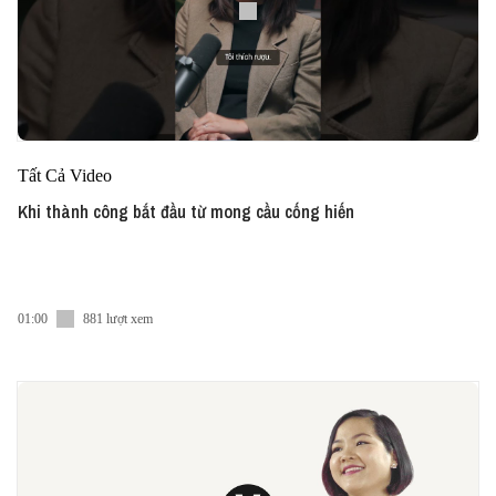
Tất Cả Video
Khi thành công bắt đầu từ mong cầu cống hiến
01:00
881 lượt xem