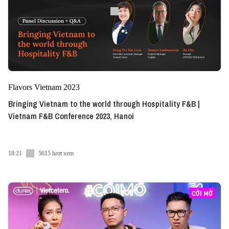
Flavors Vietnam 2023
Bringing Vietnam to the world through Hospitality F&B |
Vietnam F&B Conference 2023, Hanoi
18:21
5615 lượt xem