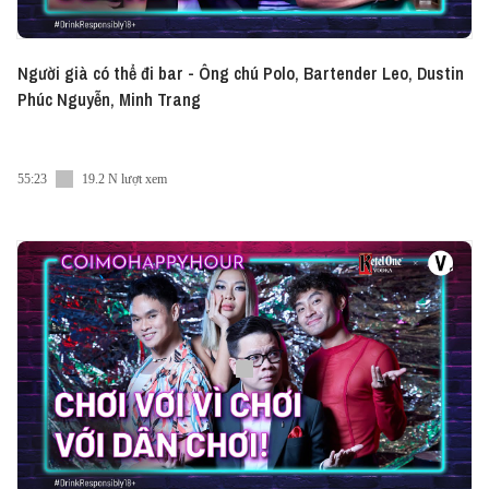
Người già có thể đi bar - Ông chú Polo, Bartender Leo, Dustin
Phúc Nguyễn, Minh Trang
55:23
19.2 N lượt xem