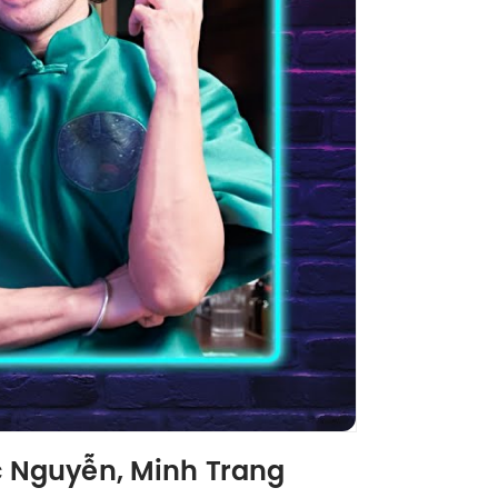
úc Nguyễn, Minh Trang