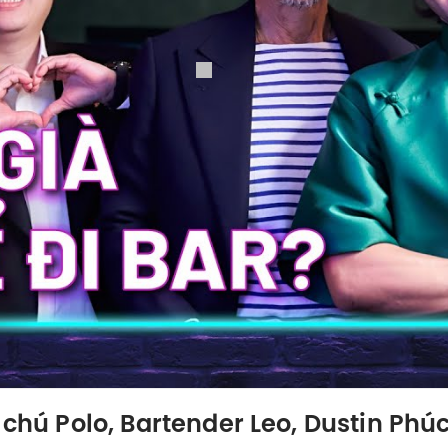
g chú Polo, Bartender Leo, Dustin Ph