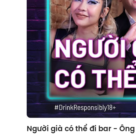
Người già có thể đi bar - Ôn