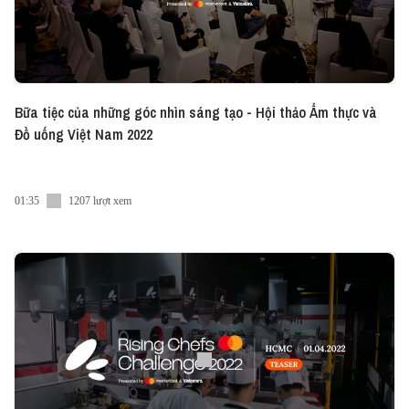
Bữa tiệc của những góc nhìn sáng tạo - Hội thảo Ẩm thực và
Đồ uống Việt Nam 2022
01:35
1207 lượt xem