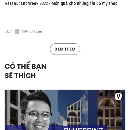
Restaurant Week 2022 - Món quà cho những tín đồ mỹ thực
01:14
1904 lượt xem
XEM THÊM
CÓ THỂ BẠN
SẼ THÍCH