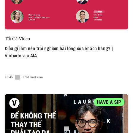
Tất Cả Video
Điều gì làm nên trải nghiệm hài lòng của khách hàng? |
Vietcetera x AIA
13:45
1761 lượt xem