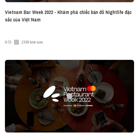
Vietnam Bar Week 2022 - Khám phá chiếc bản đồ Nightlife đặc
sắc của Việt Nam
0:55
2338 lượt xem