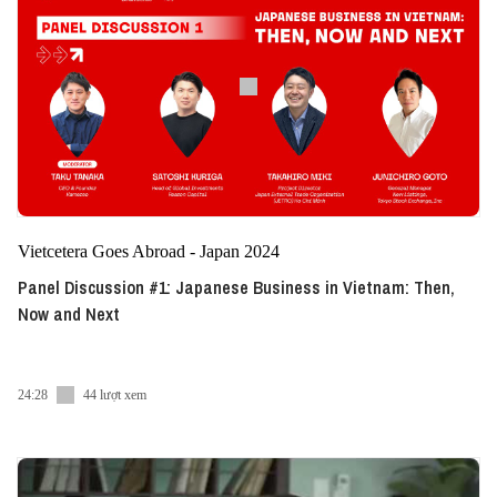
Vietcetera Goes Abroad - Japan 2024
Panel Discussion #1: Japanese Business in Vietnam: Then,
Now and Next
24:28
44 lượt xem