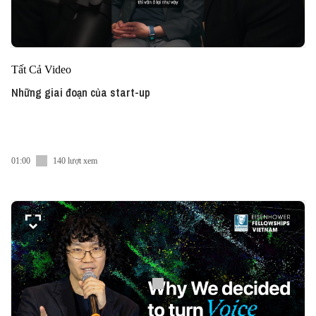
Tất Cả Video
Những giai đoạn của start-up
01:00
140 lượt xem