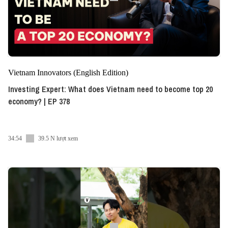
Vietnam Innovators (English Edition)
Investing Expert: What does Vietnam need to become top 20
economy? | EP 378
34:54
39.5 N lượt xem