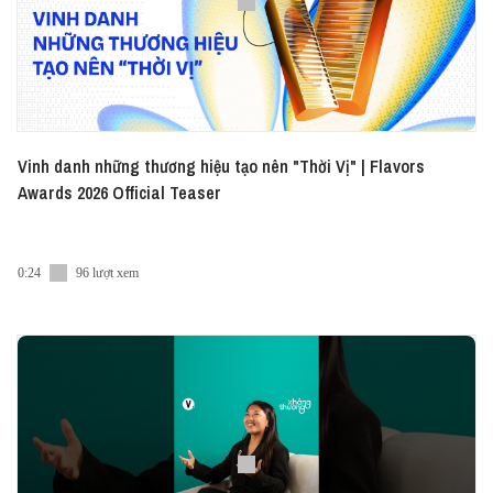
Vinh danh những thương hiệu tạo nên "Thời Vị" | Flavors
Awards 2026 Official Teaser
0:24
96 lượt xem