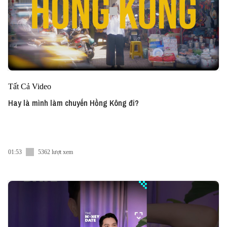
Tất Cả Video
Hay là mình làm chuyến Hồng Kông đi?
01:53
5362 lượt xem