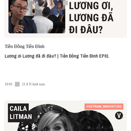
Tiền Đồng Tiền Đình
Lương ơi Lương đã đi đâu? | Tiền Đồng Tiền Đình EP01
10:01
21.8 N lượt xem