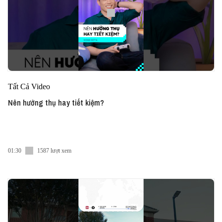
Tất Cả Video
Nên hưởng thụ hay tiết kiệm?
01:30
1587 lượt xem