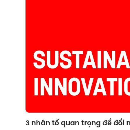
3 nhân tố quan trọng để đổi 