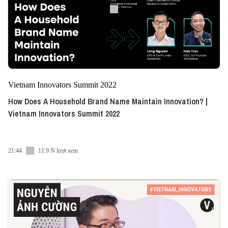
Vietnam Innovators Summit 2022
How Does A Household Brand Name Maintain Innovation? |
Vietnam Innovators Summit 2022
21:44
11.9 N lượt xem