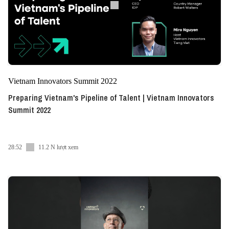
Vietnam Innovators Summit 2022
Preparing Vietnam's Pipeline of Talent | Vietnam Innovators
Summit 2022
28:52
11.2 N lượt xem