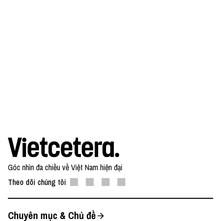
Góc nhìn đa chiều về Việt Nam hiện đại
Theo dõi chúng tôi
Chuyên mục & Chủ đề