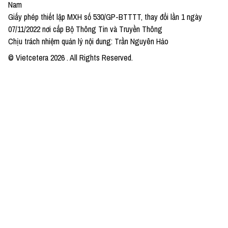
Nam
Giấy phép thiết lập MXH số 530/GP-BTTTT, thay đổi lần 1 ngày
07/11/2022 nơi cấp Bộ Thông Tin và Truyền Thông
Chịu trách nhiệm quản lý nội dung: Trần Nguyên Hảo
© Vietcetera
2026
. All Rights Reserved.